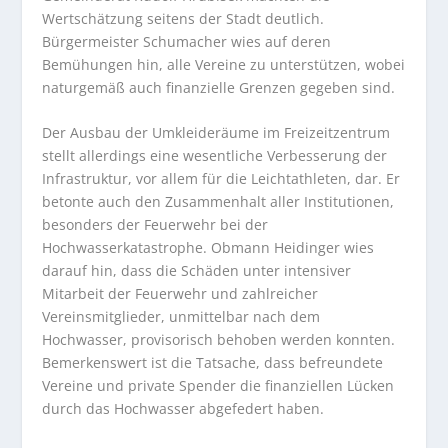
Wertschätzung seitens der Stadt deutlich.
Bürgermeister Schumacher wies auf deren
Bemühungen hin, alle Vereine zu unterstützen, wobei
naturgemäß auch finanzielle Grenzen gegeben sind.
Der Ausbau der Umkleideräume im Freizeitzentrum
stellt allerdings eine wesentliche Verbesserung der
Infrastruktur, vor allem für die Leichtathleten, dar. Er
betonte auch den Zusammenhalt aller Institutionen,
besonders der Feuerwehr bei der
Hochwasserkatastrophe. Obmann Heidinger wies
darauf hin, dass die Schäden unter intensiver
Mitarbeit der Feuerwehr und zahlreicher
Vereinsmitglieder, unmittelbar nach dem
Hochwasser, provisorisch behoben werden konnten.
Bemerkenswert ist die Tatsache, dass befreundete
Vereine und private Spender die finanziellen Lücken
durch das Hochwasser abgefedert haben.