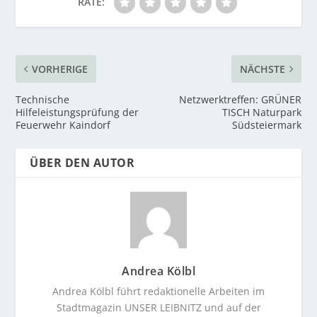
RATE:
VORHERIGE
NÄCHSTE
Technische
Netzwerktreffen: GRÜNER
Hilfeleistungsprüfung der
TISCH Naturpark
Feuerwehr Kaindorf
Südsteiermark
ÜBER DEN AUTOR
Andrea Kölbl
Andrea Kölbl führt redaktionelle Arbeiten im
Stadtmagazin UNSER LEIBNITZ und auf der