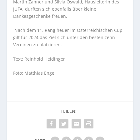
Martin Zanner und Silvia Oswald, Hausleiterin des
JUFA, durften sich ebenfalls über kleine
Dankesgeschenke freuen.
Nach dem 11. Rang heuer im Österreichischen Cup
gilt für 2024 das Ziel sich unter den besten zehn
Vereinen zu platzieren.
Text: Reinhold Heidinger
Foto: Matthias Engel