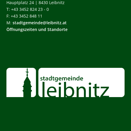
Hauptplatz 24 | 8430 Leibnitz
T: +43 3452 824 23 - 0
F: +43 3452 848 11
M:
stadtgemeinde@leibnitz.at
Öffnungszeiten und Standorte