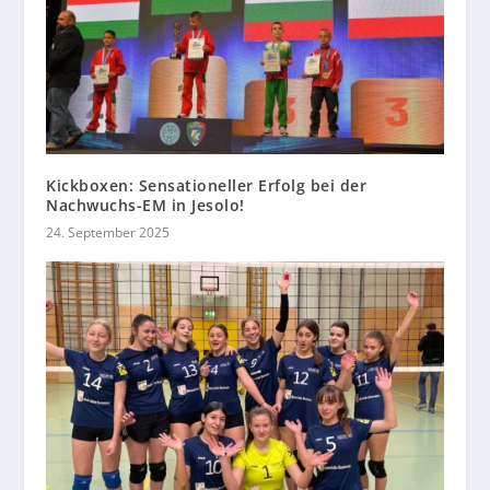
Kickboxen: Sensationeller Erfolg bei der
Nachwuchs-EM in Jesolo!
24. September 2025