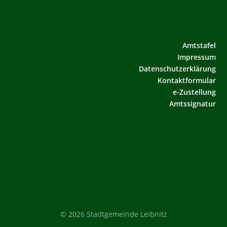
Amtstafel
Impressum
Datenschutzerklärung
Kontaktformular
e-Zustellung
Amtssignatur
© 2026 Stadtgemeinde Leibnitz