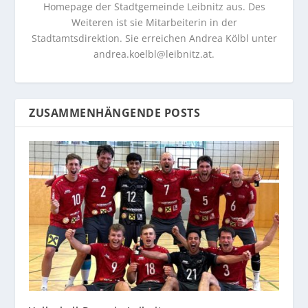
Homepage der Stadtgemeinde Leibnitz aus. Des
Weiteren ist sie Mitarbeiterin in der
Stadtamtsdirektion. Sie erreichen Andrea Kölbl unter
andrea.koelbl@leibnitz.at
.
ZUSAMMENHÄNGENDE POSTS