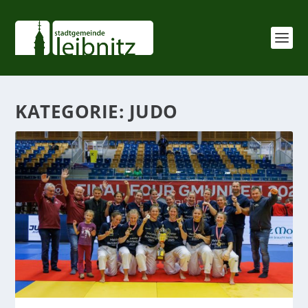
KATEGORIE:
JUDO