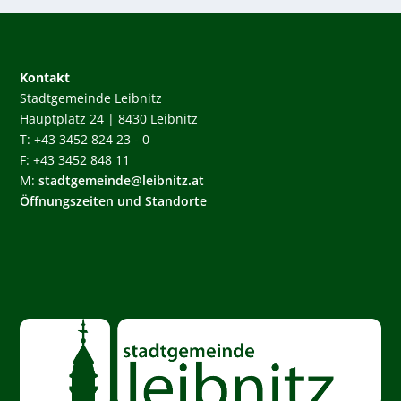
Kontakt
Stadtgemeinde Leibnitz
Hauptplatz 24 | 8430 Leibnitz
T: +43 3452 824 23 - 0
F: +43 3452 848 11
M:
stadtgemeinde@leibnitz.at
Öffnungszeiten und Standorte