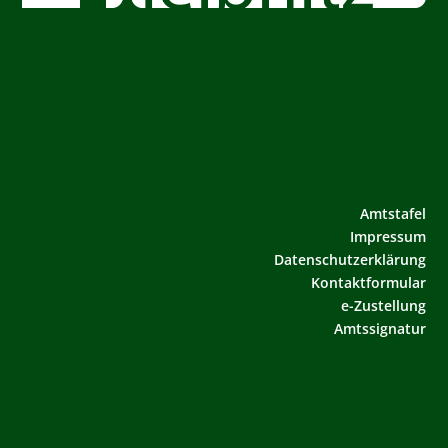
Amtstafel
Impressum
Datenschutzerklärung
Kontaktformular
e-Zustellung
Amtssignatur