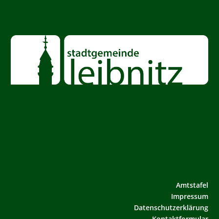
Amtstafel
Impressum
Datenschutzerklärung
Kontaktformular