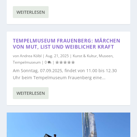
WEITERLESEN
TEMPELMUSEUM FRAUENBERG: MÄRCHEN
VON MUT, LIST UND WEIBLICHER KRAFT
von
Andrea Kölbl
|
Aug. 21, 2025
|
Kunst & Kultur
,
Museen
,
Tempelmuseum
|
0
|
Am Sonntag, 07.09.2025, findet von 11.00 bis 12.30
Uhr beim Tempelmuseum Frauenberg eine...
WEITERLESEN