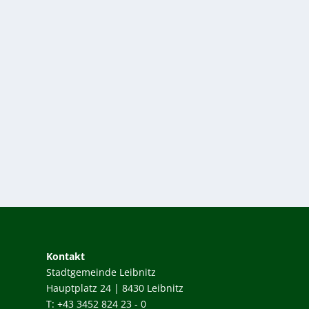
Kontakt
Stadtgemeinde Leibnitz
Hauptplatz 24 | 8430 Leibnitz
T: +43 3452 824 23 - 0