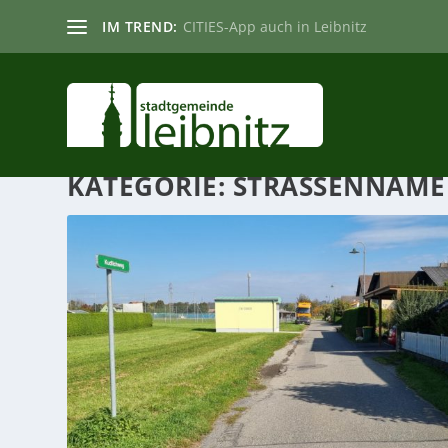
IM TREND:
CITIES-App auch in Leibnitz
KATEGORIE:
STRASSENNAM