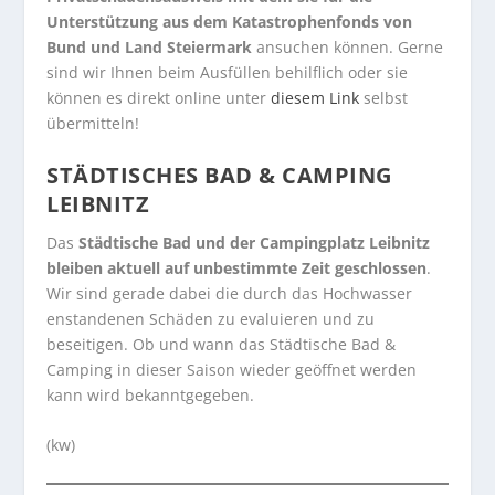
Unterstützung aus dem Katastrophenfonds von
Bund und Land Steiermark
ansuchen können. Gerne
sind wir Ihnen beim Ausfüllen behilflich oder sie
können es direkt online unter
diesem Link
selbst
übermitteln!
STÄDTISCHES BAD & CAMPING
LEIBNITZ
Das
Städtische Bad und der Campingplatz Leibnitz
bleiben aktuell auf unbestimmte Zeit geschlossen
.
Wir sind gerade dabei die durch das Hochwasser
enstandenen Schäden zu evaluieren und zu
beseitigen. Ob und wann das Städtische Bad &
Camping in dieser Saison wieder geöffnet werden
kann wird bekanntgegeben.
(kw)