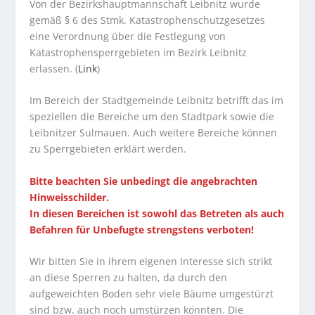
Von der Bezirkshauptmannschaft Leibnitz wurde
gemäß § 6 des Stmk. Katastrophenschutzgesetzes
eine Verordnung über die Festlegung von
Katastrophensperrgebieten im Bezirk Leibnitz
erlassen. (
Link
)
Im Bereich der Stadtgemeinde Leibnitz betrifft das im
speziellen die Bereiche um den Stadtpark sowie die
Leibnitzer Sulmauen. Auch weitere Bereiche können
zu Sperrgebieten erklärt werden.
Bitte beachten Sie unbedingt die angebrachten
Hinweisschilder.
In diesen Bereichen ist sowohl das Betreten als auch
Befahren für Unbefugte strengstens verboten!
Wir bitten Sie in ihrem eigenen Interesse sich strikt
an diese Sperren zu halten, da durch den
aufgeweichten Boden sehr viele Bäume umgestürzt
sind bzw. auch noch umstürzen könnten. Die