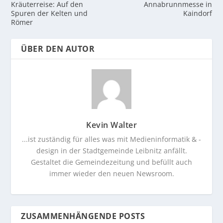
Kräuterreise: Auf den
Annabrunnmesse in
Spuren der Kelten und
Kaindorf
Römer
ÜBER DEN AUTOR
Kevin Walter
...ist zuständig für alles was mit Medieninformatik & -
design in der Stadtgemeinde Leibnitz anfällt.
Gestaltet die Gemeindezeitung und befüllt auch
immer wieder den neuen Newsroom.
ZUSAMMENHÄNGENDE POSTS