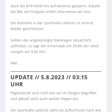
Auch die B74 bleibt bis auf weiteres gesperrt. Sobald
die BBL die Freigabe erteilt informieren wir hier.
Die Notstelle in der Sporthalle Leibnitz ist vorerst
wieder geschlossen.
Sollten der angekündigte Starkregen tatsächlich
auftreten, so tagt der Krisenstab um 20:00 Uhr sonst
morgen um 9:00 Uhr.
(kw)
UPDATE // 5.8.2023 // 03:15
UHR
Pegelstände sind nach wie vor im Steigen begriffen
und aktuell setzt auch wieder Regen ein.
Die Sporthalle Leibnitz steht als Zufluchtsort nach wie