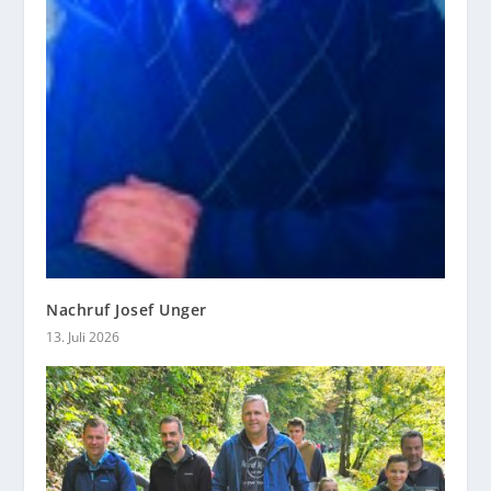
Nachruf Josef Unger
13. Juli 2026