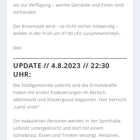
vor zur Verfügung – warme Getränke und Essen sind
vorhanden.
Der Krisenstab wird – so nicht vorher notwendig –
wieder in der Früh um 07:00 Uhr zusammentreten.
(kw)
UPDATE // 4.8.2023 // 22:30
UHR:
Die Stadtgemeinde Leibnitz und die Einsatzkräfte
haben mit ersten Evakuierungen im Bereich
Altenmarkt und Klostergasse begonnen. Hier herrscht
„Land unter“.
Die evakuierten Personen werden in der Sporthalle
Leibnitz untergebracht und dort mit einem
Schlafplatz, Essen und Trinken versorgt. Personen,