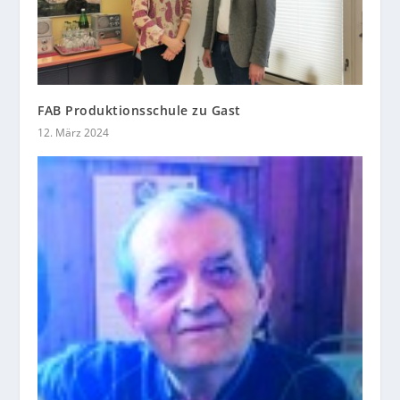
FAB Produktionsschule zu Gast
12. März 2024