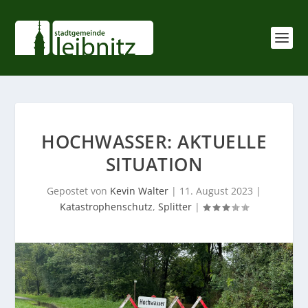
HOCHWASSER: AKTUELLE
SITUATION
Gepostet von
Kevin Walter
|
11. August 2023
|
Katastrophenschutz
,
Splitter
|