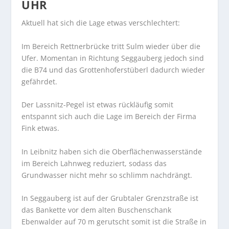
UHR
Aktuell hat sich die Lage etwas verschlechtert:
Im Bereich Rettnerbrücke tritt Sulm wieder über die
Ufer. Momentan in Richtung Seggauberg jedoch sind
die B74 und das Grottenhoferstüberl dadurch wieder
gefährdet.
Der Lassnitz-Pegel ist etwas rückläufig somit
entspannt sich auch die Lage im Bereich der Firma
Fink etwas.
In Leibnitz haben sich die Oberflächenwasserstände
im Bereich Lahnweg reduziert, sodass das
Grundwasser nicht mehr so schlimm nachdrängt.
In Seggauberg ist auf der Grubtaler Grenzstraße ist
das Bankette vor dem alten Buschenschank
Ebenwalder auf 70 m gerutscht somit ist die Straße in