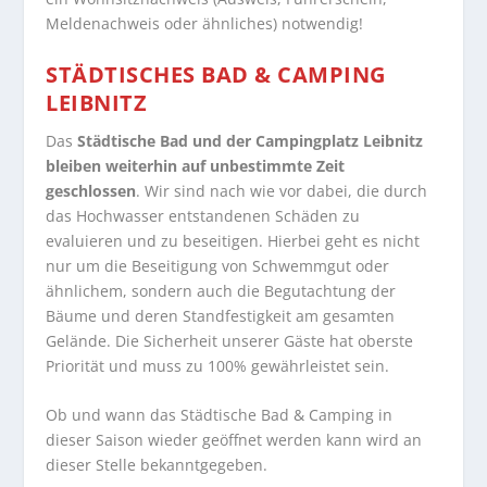
Meldenachweis oder ähnliches) notwendig!
STÄDTISCHES BAD & CAMPING
LEIBNITZ
Das
Städtische Bad und der Campingplatz Leibnitz
bleiben weiterhin auf unbestimmte Zeit
geschlossen
. Wir sind nach wie vor dabei, die durch
das Hochwasser entstandenen Schäden zu
evaluieren und zu beseitigen. Hierbei geht es nicht
nur um die Beseitigung von Schwemmgut oder
ähnlichem, sondern auch die Begutachtung der
Bäume und deren Standfestigkeit am gesamten
Gelände. Die Sicherheit unserer Gäste hat oberste
Priorität und muss zu 100% gewährleistet sein.
Ob und wann das Städtische Bad & Camping in
dieser Saison wieder geöffnet werden kann wird an
dieser Stelle bekanntgegeben.