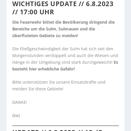
WICHTIGES UPDATE // 6.8.2023
// 17:00 UHR
Die Feuerwehr bittet die Bevölkerung dringend die
Bereiche um die Sulm, Sulmauen und die
überfluteten Gebiete zu meiden!
Die Fließgeschwindigkeit der Sulm hat sich seit den
Morgenstunden verdoppelt und auch die Wiesen und
Hänge in der Umgebung sind stark durchgeweicht!
Es
besteht hier erhebliche Gefahr!
Bitte unterstützen Sie unsere Einsatzkräfte und
meiden Sie diese Gebiete!
DANKE!
(kw)