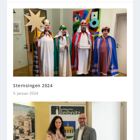
Sternsingen 2024
5. Januar 2024