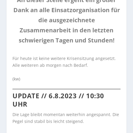
Dank an alle Einsatzorganisation für
die ausgezeichnete
Zusammenarbeit in den letzten
schwierigen Tagen und Stunden!
Für heute ist keine weitere Krisensitzung angesetzt.
Alle weiteren ab morgen nach Bedarf.
(kw)
UPDATE // 6.8.2023 // 10:30
UHR
Die Lage bleibt momentan weiterhin angespannt. Die
Pegel sind stabil bis leicht steigend.