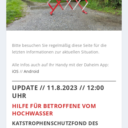
Bitte besuchen Sie regelmäßig diese Seite für die
letzten Informationen zur aktuellen Situation.
Alle Infos auch auf Ihr Handy mit der Daheim App:
iOS
//
Android
UPDATE // 11.8.2023 // 12:00
UHR
HILFE FÜR BETROFFENE VOM
HOCHWASSER
KATSTROPHENSCHUTZFOND DES