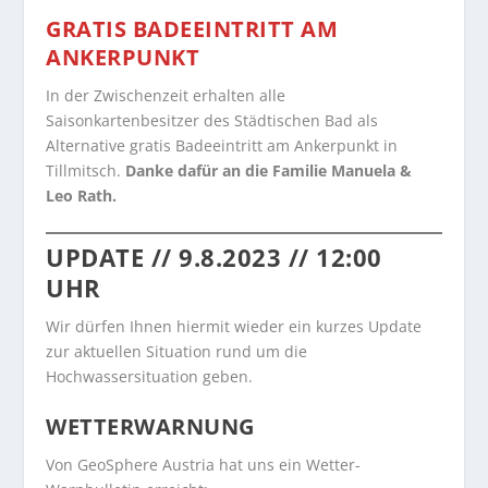
GRATIS BADEEINTRITT AM
ANKERPUNKT
In der Zwischenzeit erhalten alle
Saisonkartenbesitzer des Städtischen Bad als
Alternative gratis Badeeintritt am Ankerpunkt in
Tillmitsch.
Danke dafür an die Familie Manuela &
Leo Rath.
UPDATE // 9.8.2023 // 12:00
UHR
Wir dürfen Ihnen hiermit wieder ein kurzes Update
zur aktuellen Situation rund um die
Hochwassersituation geben.
WETTERWARNUNG
Von GeoSphere Austria hat uns ein Wetter-