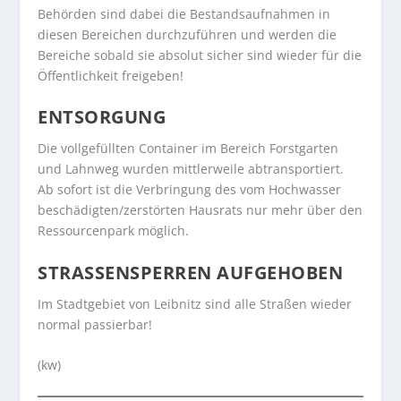
Behörden sind dabei die Bestandsaufnahmen in
diesen Bereichen durchzuführen und werden die
Bereiche sobald sie absolut sicher sind wieder für die
Öffentlichkeit freigeben!
ENTSORGUNG
Die vollgefüllten Container im Bereich Forstgarten
und Lahnweg wurden mittlerweile abtransportiert.
Ab sofort ist die Verbringung des vom Hochwasser
beschädigten/zerstörten Hausrats nur mehr über den
Ressourcenpark möglich.
STRASSENSPERREN AUFGEHOBEN
Im Stadtgebiet von Leibnitz sind alle Straßen wieder
normal passierbar!
(kw)