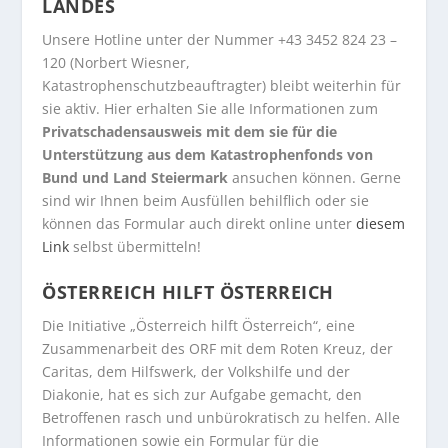
LANDES
Unsere Hotline unter der Nummer +43 3452 824 23 –
120 (Norbert Wiesner,
Katastrophenschutzbeauftragter) bleibt weiterhin für
sie aktiv. Hier erhalten Sie alle Informationen zum
Privatschadensausweis mit dem sie für die
Unterstützung aus dem Katastrophenfonds von
Bund und Land Steiermark
ansuchen können. Gerne
sind wir Ihnen beim Ausfüllen behilflich oder sie
können das Formular auch direkt online unter
diesem
Link
selbst übermitteln!
ÖSTERREICH HILFT ÖSTERREICH
Die Initiative „Österreich hilft Österreich“, eine
Zusammenarbeit des ORF mit dem Roten Kreuz, der
Caritas, dem Hilfswerk, der Volkshilfe und der
Diakonie, hat es sich zur Aufgabe gemacht, den
Betroffenen rasch und unbürokratisch zu helfen. Alle
Informationen sowie ein Formular für die