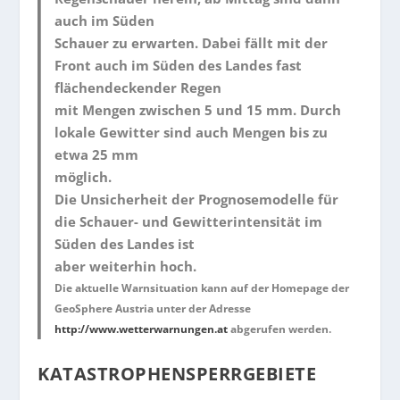
auch im Süden
Schauer zu erwarten. Dabei fällt mit der
Front auch im Süden des Landes fast
flächendeckender Regen
mit Mengen zwischen 5 und 15 mm. Durch
lokale Gewitter sind auch Mengen bis zu
etwa 25 mm
möglich.
Die Unsicherheit der Prognosemodelle für
die Schauer- und Gewitterintensität im
Süden des Landes ist
aber weiterhin hoch.
Die aktuelle Warnsituation kann auf der Homepage der
GeoSphere Austria unter der Adresse
http://w
ww.wetterwarnungen.at
abgerufen werden.
KATASTROPHENSPERRGEBIETE