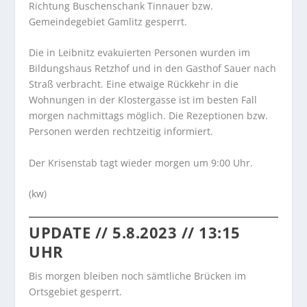
Richtung Buschenschank Tinnauer bzw.
Gemeindegebiet Gamlitz gesperrt.
Die in Leibnitz evakuierten Personen wurden im
Bildungshaus Retzhof und in den Gasthof Sauer nach
Straß verbracht. Eine etwaige Rückkehr in die
Wohnungen in der Klostergasse ist im besten Fall
morgen nachmittags möglich. Die Rezeptionen bzw.
Personen werden rechtzeitig informiert.
Der Krisenstab tagt wieder morgen um 9:00 Uhr.
(kw)
UPDATE // 5.8.2023 // 13:15
UHR
Bis morgen bleiben noch sämtliche Brücken im
Ortsgebiet gesperrt.