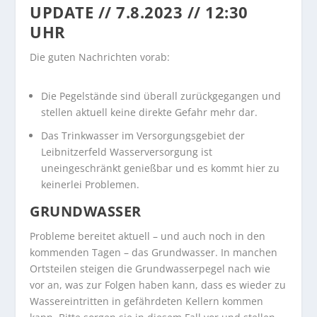
UPDATE // 7.8.2023 // 12:30
UHR
Die guten Nachrichten vorab:
Die Pegelstände sind überall zurückgegangen und
stellen aktuell keine direkte Gefahr mehr dar.
Das Trinkwasser im Versorgungsgebiet der
Leibnitzerfeld Wasserversorgung ist
uneingeschränkt genießbar und es kommt hier zu
keinerlei Problemen.
GRUNDWASSER
Probleme bereitet aktuell – und auch noch in den
kommenden Tagen – das Grundwasser. In manchen
Ortsteilen steigen die Grundwasserpegel nach wie
vor an, was zur Folgen haben kann, dass es wieder zu
Wassereintritten in gefährdeten Kellern kommen