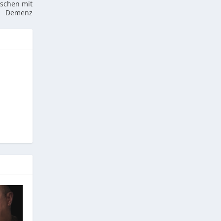
schen mit
Demenz