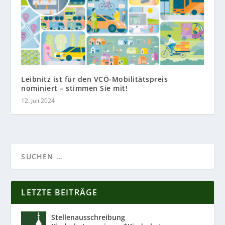
Leibnitz ist für den VCÖ-Mobilitätspreis
nominiert – stimmen Sie mit!
12. Juli 2024
LETZTE BEITRÄGE
Stellenausschreibung