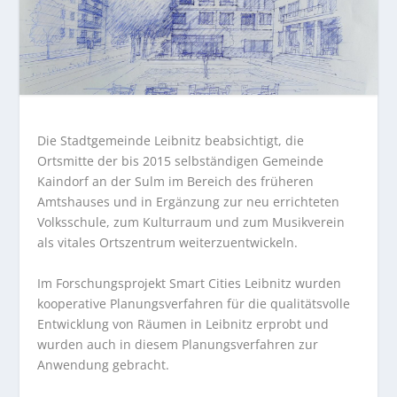
Die Stadtgemeinde Leibnitz beabsichtigt, die
Ortsmitte der bis 2015 selbständigen Gemeinde
Kaindorf an der Sulm im Bereich des früheren
Amtshauses und in Ergänzung zur neu errichteten
Volksschule, zum Kulturraum und zum Musikverein
als vitales Ortszentrum weiterzuentwickeln.
Im Forschungsprojekt Smart Cities Leibnitz wurden
kooperative Planungsverfahren für die qualitätsvolle
Entwicklung von Räumen in Leibnitz erprobt und
wurden auch in diesem Planungsverfahren zur
Anwendung gebracht.