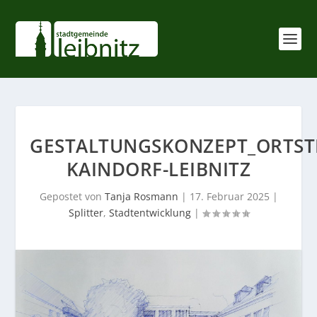
GESTALTUNGSKONZEPT_ORTST
KAINDORF-LEIBNITZ
Gepostet von
Tanja Rosmann
|
17. Februar 2025
|
Splitter
,
Stadtentwicklung
|