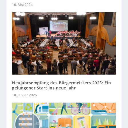
16. Mai 2024
Neujahrsempfang des Bürgermeisters 2025: Ein
gelungener Start ins neue Jahr
10. Januar 2025