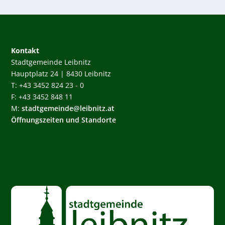
Kontakt
Stadtgemeinde Leibnitz
Hauptplatz 24 | 8430 Leibnitz
T: +43 3452 824 23 - 0
F: +43 3452 848 11
M:
stadtgemeinde@leibnitz.at
Öffnungszeiten und Standorte