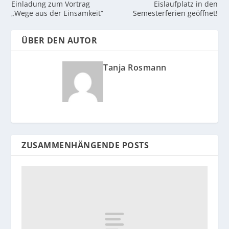
Einladung zum Vortrag
Eislaufplatz in den
„Wege aus der Einsamkeit“
Semesterferien geöffnet!
ÜBER DEN AUTOR
Tanja Rosmann
ZUSAMMENHÄNGENDE POSTS