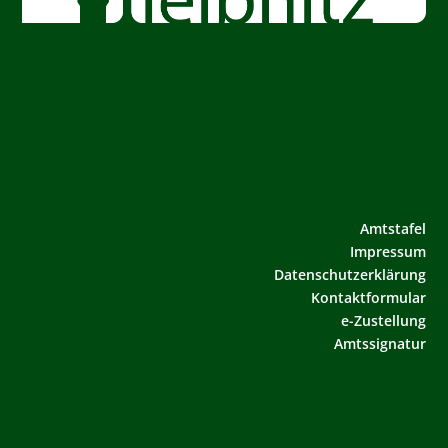
Amtstafel
Impressum
Datenschutzerklärung
Kontaktformular
e-Zustellung
Amtssignatur