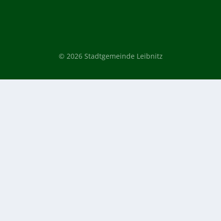
© 2026 Stadtgemeinde Leibnitz