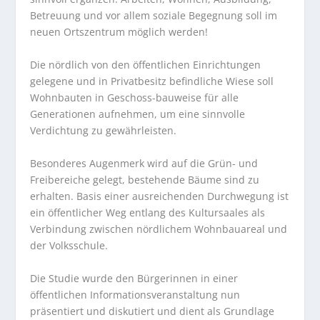
Betreuung und vor allem soziale Begegnung soll im
neuen Ortszentrum möglich werden!
Die nördlich von den öffentlichen Einrichtungen
gelegene und in Privatbesitz befindliche Wiese soll
Wohnbauten in Geschoss-bauweise für alle
Generationen aufnehmen, um eine sinnvolle
Verdichtung zu gewährleisten.
Besonderes Augenmerk wird auf die Grün- und
Freibereiche gelegt, bestehende Bäume sind zu
erhalten. Basis einer ausreichenden Durchwegung ist
ein öffentlicher Weg entlang des Kultursaales als
Verbindung zwischen nördlichem Wohnbauareal und
der Volksschule.
Die Studie wurde den Bürgerinnen in einer
öffentlichen Informationsveranstaltung nun
präsentiert und diskutiert und dient als Grundlage