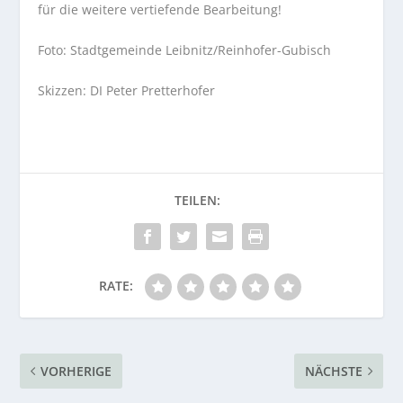
für die weitere vertiefende Bearbeitung!
Foto: Stadtgemeinde Leibnitz/Reinhofer-Gubisch
Skizzen: DI Peter Pretterhofer
RATE:
VORHERIGE
NÄCHSTE