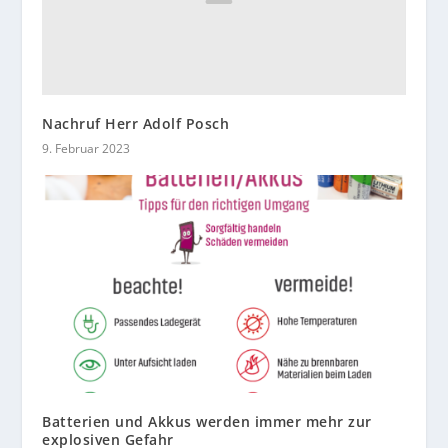
Nachruf Herr Adolf Posch
9. Februar 2023
Batterien und Akkus werden immer mehr zur
explosiven Gefahr