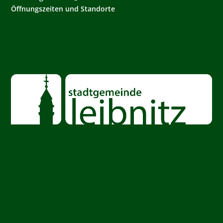
Öffnungszeiten und Standorte