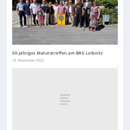
50-jähriges Maturatreffen am BRG Leibnitz
16. November 2022