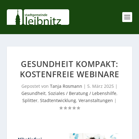
GESUNDHEIT KOMPAKT:
KOSTENFREIE WEBINARE
Gepostet von
Tanja Rosmann
|
5. März 2025
|
Gesundheit
,
Soziales / Beratung / Lebenshilfe
,
Splitter
,
Stadtentwicklung
,
Veranstaltungen
|