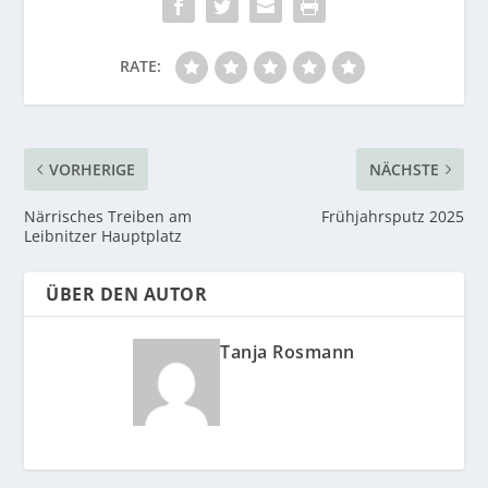
RATE:
VORHERIGE
NÄCHSTE
Närrisches Treiben am
Frühjahrsputz 2025
Leibnitzer Hauptplatz
ÜBER DEN AUTOR
Tanja Rosmann