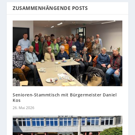
ZUSAMMENHÄNGENDE POSTS
Senioren-Stammtisch mit Bürgermeister Daniel
Kos
26. Mai 2026