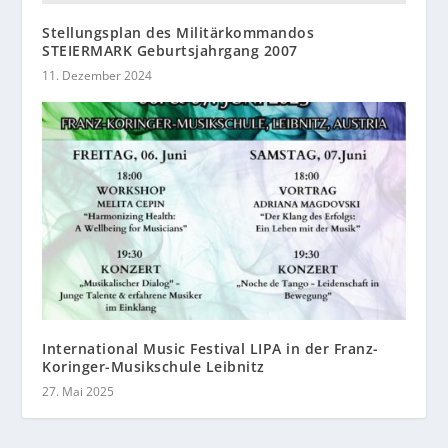
Stellungsplan des Militärkommandos
STEIERMARK Geburtsjahrgang 2007
11. Dezember 2024
International Music Festival LIPA in der Franz-
Koringer-Musikschule Leibnitz
27. Mai 2025