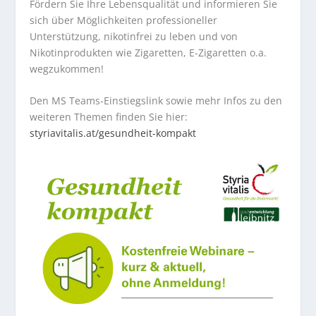
Fördern Sie Ihre Lebensqualität und informieren Sie
sich über Möglichkeiten professioneller
Unterstützung, nikotinfrei zu leben und von
Nikotinprodukten wie Zigaretten, E-Zigaretten o.a.
wegzukommen!
Den MS Teams-Einstiegslink sowie mehr Infos zu den
weiteren Themen finden Sie hier:
styriavitalis.at/gesundheit-kompakt