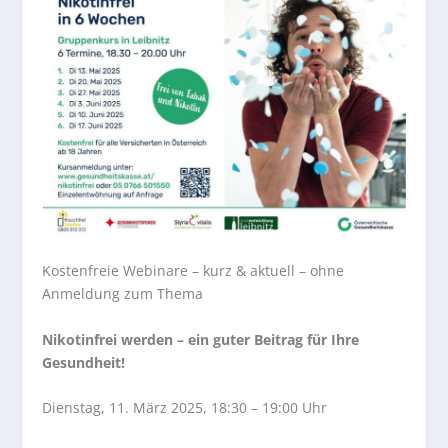
Kostenfreie Webinare – kurz & aktuell – ohne
Anmeldung zum Thema
Nikotinfrei werden – ein guter Beitrag für Ihre
Gesundheit!
Dienstag, 11. März 2025, 18:30 – 19:00 Uhr