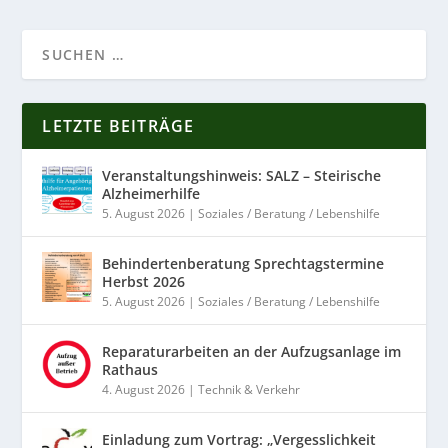
LETZTE BEITRÄGE
Veranstaltungshinweis: SALZ – Steirische
Alzheimerhilfe
5. August 2026
|
Soziales / Beratung / Lebenshilfe
Behindertenberatung Sprechtagstermine
Herbst 2026
5. August 2026
|
Soziales / Beratung / Lebenshilfe
Reparaturarbeiten an der Aufzugsanlage im
Rathaus
4. August 2026
|
Technik & Verkehr
Einladung zum Vortrag: „Vergesslichkeit