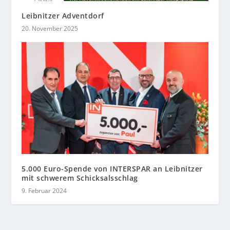
Leibnitzer Adventdorf
20. November 2025
5.000 Euro-Spende von INTERSPAR an Leibnitzer
mit schwerem Schicksalsschlag
9. Februar 2024