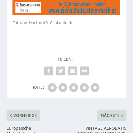
Foto-by_Hartmut910_pixelio.de
RATE:
VORHERIGE
NÄCHSTE
Europäische
VINTAGE AEROBATIC