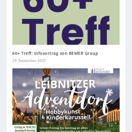
60+ Treff: Infovortrag von BEMER Group
29. September 2025