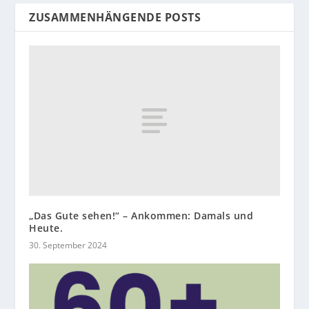
ZUSAMMENHÄNGENDE POSTS
„Das Gute sehen!“ – Ankommen: Damals und
Heute.
30. September 2024