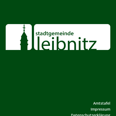
Amtstafel
Impressum
Datenschutzerklärung