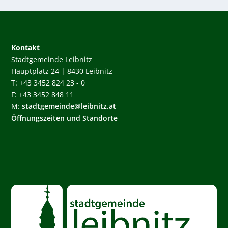
Kontakt
Stadtgemeinde Leibnitz
Hauptplatz 24 | 8430 Leibnitz
T: +43 3452 824 23 - 0
F: +43 3452 848 11
M:
stadtgemeinde@leibnitz.at
Öffnungszeiten und Standorte