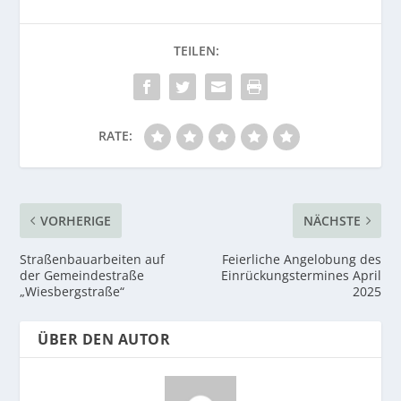
RATE:
VORHERIGE
NÄCHSTE
Straßenbauarbeiten auf
Feierliche Angelobung des
der Gemeindestraße
Einrückungstermines April
„Wiesbergstraße“
2025
ÜBER DEN AUTOR