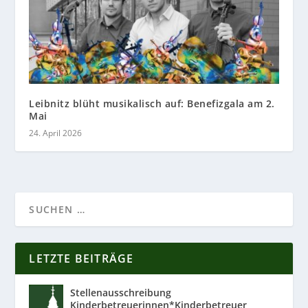
Leibnitz blüht musikalisch auf: Benefizgala am 2.
Mai
24. April 2026
LETZTE BEITRÄGE
Stellenausschreibung
Kinderbetreuerinnen*Kinderbetreuer