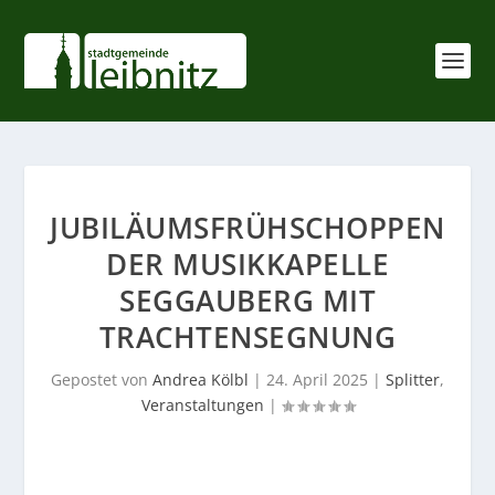
JUBILÄUMSFRÜHSCHOPPEN
DER MUSIKKAPELLE
SEGGAUBERG MIT
TRACHTENSEGNUNG
Gepostet von
Andrea Kölbl
|
24. April 2025
|
Splitter
,
Veranstaltungen
|