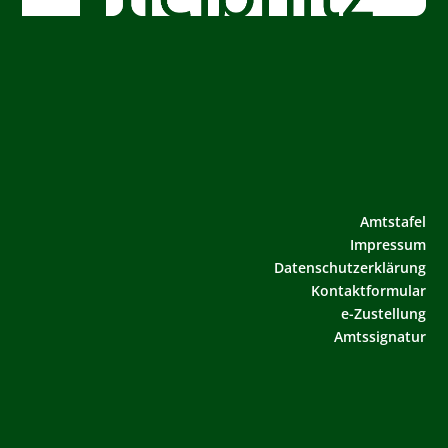
Amtstafel
Impressum
Datenschutzerklärung
Kontaktformular
e-Zustellung
Amtssignatur