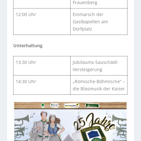
Frauenberg
12:00 Uhr
Einmarsch der
Gastkapellen am
Dorfplatz
Unterhaltung
13:30 Uhr
Jubiläums-Sauschädl-
Versteigerung
14:30 Uhr
„Römische-Böhmische“ –
die Blasmusik der Kaiser