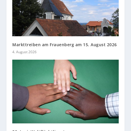
Markttreiben am Frauenberg am 15. August 2026
4. August 2026