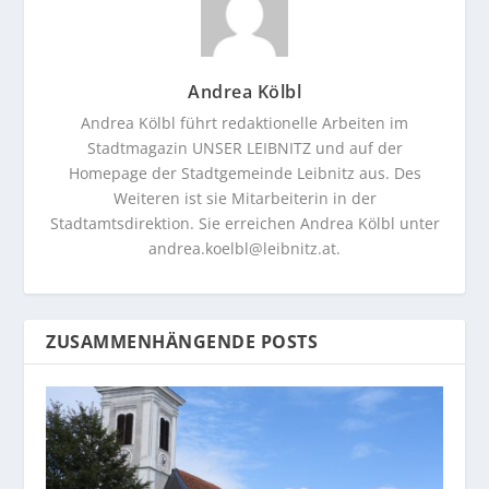
Andrea Kölbl
Andrea Kölbl führt redaktionelle Arbeiten im
Stadtmagazin UNSER LEIBNITZ und auf der
Homepage der Stadtgemeinde Leibnitz aus. Des
Weiteren ist sie Mitarbeiterin in der
Stadtamtsdirektion. Sie erreichen Andrea Kölbl unter
andrea.koelbl@leibnitz.at
.
ZUSAMMENHÄNGENDE POSTS