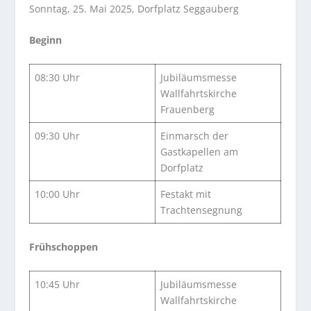
Sonntag, 25. Mai 2025, Dorfplatz Seggauberg
Beginn
08:30 Uhr
Jubiläumsmesse
Wallfahrtskirche
Frauenberg
09:30 Uhr
Einmarsch der
Gastkapellen am
Dorfplatz
10:00 Uhr
Festakt mit
Trachtensegnung
Frühschoppen
10:45 Uhr
Jubiläumsmesse
Wallfahrtskirche