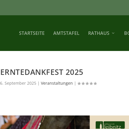
STARTSEITE
AMTSTAFEL
RATHAUS
B
 ERNTEDANKFEST 2025
6. September 2025
|
Veranstaltungen
|