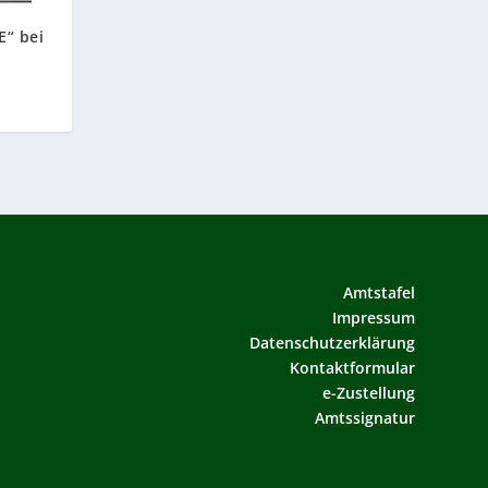
“ bei
Amtstafel
Impressum
Datenschutzerklärung
Kontaktformular
e-Zustellung
Amtssignatur