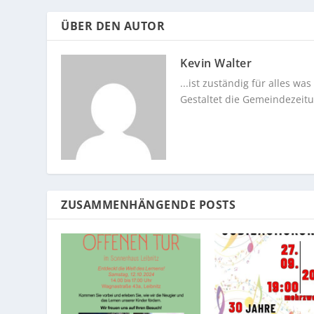
ÜBER DEN AUTOR
Kevin Walter
...ist zuständig für alles w
Gestaltet die Gemeindezeit
ZUSAMMENHÄNGENDE POSTS