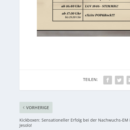
VORHERIGE
Kickboxen: Sensationeller Erfolg bei der Nachwuchs-EM 
Jesolo!