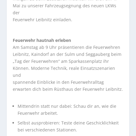
Mai zu unserer Fahrzeugsegnung des neuen LKWs
der
Feuerwehr Leibnitz einladen.
Feuerwehr hautnah erleben
Am Samstag ab 9 Uhr präsentieren die Feuerwehren
Leibnitz, Kaindorf an der Sulm und Seggauberg beim
„Tag der Feuerwehren“ am Sparkassenplatz ihr
Können. Moderne Technik, reale Einsatzszenarien
und
spannende Einblicke in den Feuerwehralltag
erwarten dich beim Rüsthaus der Feuerwehr Leibnitz.
Mittendrin statt nur dabei: Schau dir an, wie die
Feuerwehr arbeitet.
Selbst ausprobieren: Teste deine Geschicklichkeit
bei verschiedenen Stationen.