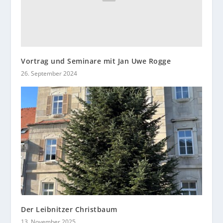
Vortrag und Seminare mit Jan Uwe Rogge
26. September 2024
Der Leibnitzer Christbaum
13. November 2025