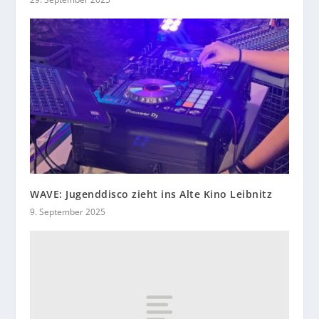
WAVE: Jugenddisco zieht ins Alte Kino Leibnitz
9. September 2025