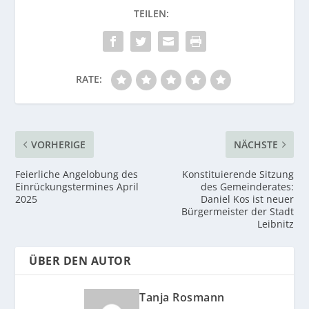
RATE:
VORHERIGE
NÄCHSTE
Feierliche Angelobung des
Konstituierende Sitzung
Einrückungstermines April
des Gemeinderates:
2025
Daniel Kos ist neuer
Bürgermeister der Stadt
Leibnitz
ÜBER DEN AUTOR
Tanja Rosmann