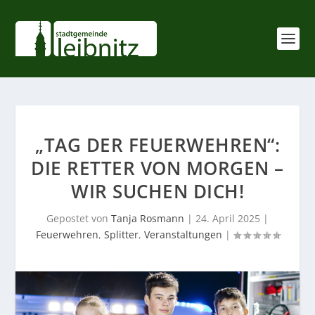
„TAG DER FEUERWEHREN“:
DIE RETTER VON MORGEN –
WIR SUCHEN DICH!
Gepostet von
Tanja Rosmann
|
24. April 2025
|
Feuerwehren
,
Splitter
,
Veranstaltungen
|