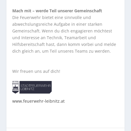
Mach mit – werde Teil unserer Gemeinschaft
Die Feuerwehr bietet eine sinnvolle und
abwechslungsreiche Aufgabe in einer starken
Gemeinschaft. Wenn du dich engagieren möchtest
und Interesse an Technik, Teamarbeit und
Hilfsbereitschaft hast, dann komm vorbei und melde
dich gleich an, um Teil unseres Teams zu werden.
Wir freuen uns auf dich!
www.feuerwehr-leibnitz.at