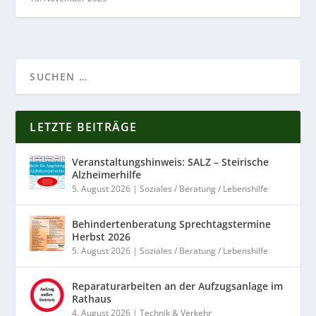
LETZTE BEITRÄGE
Veranstaltungshinweis: SALZ – Steirische
Alzheimerhilfe
5. August 2026
|
Soziales / Beratung / Lebenshilfe
Behindertenberatung Sprechtagstermine
Herbst 2026
5. August 2026
|
Soziales / Beratung / Lebenshilfe
Reparaturarbeiten an der Aufzugsanlage im
Rathaus
4. August 2026
|
Technik & Verkehr