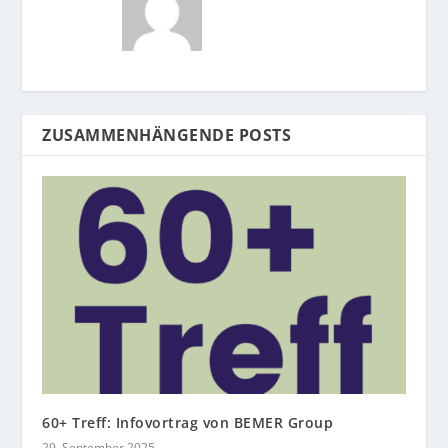
ZUSAMMENHÄNGENDE POSTS
60+ Treff: Infovortrag von BEMER Group
29. September 2025