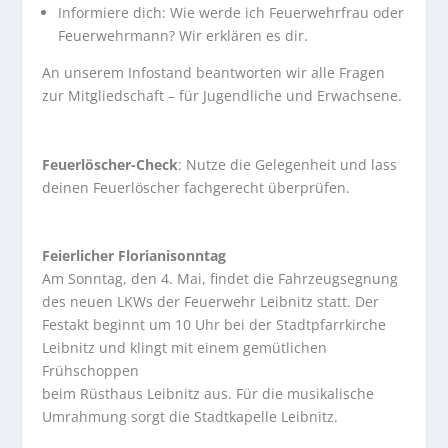
Informiere dich: Wie werde ich Feuerwehrfrau oder
Feuerwehrmann? Wir erklären es dir.
An unserem Infostand beantworten wir alle Fragen
zur Mitgliedschaft – für Jugendliche und Erwachsene.
Feuerlöscher-Check
: Nutze die Gelegenheit und lass
deinen Feuerlöscher fachgerecht überprüfen.
Feierlicher Florianisonntag
Am Sonntag, den 4. Mai, findet die Fahrzeugsegnung
des neuen LKWs der Feuerwehr Leibnitz statt. Der
Festakt beginnt um 10 Uhr bei der Stadtpfarrkirche
Leibnitz und klingt mit einem gemütlichen
Frühschoppen
beim Rüsthaus Leibnitz aus. Für die musikalische
Umrahmung sorgt die Stadtkapelle Leibnitz.