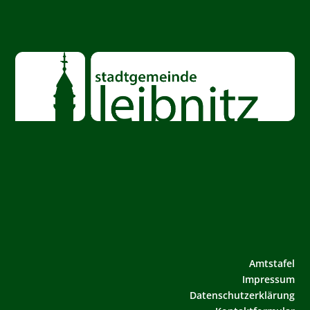
Amtstafel
Impressum
Datenschutzerklärung