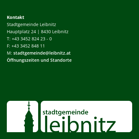
Kontakt
Stadtgemeinde Leibnitz
Hauptplatz 24 | 8430 Leibnitz
T: +43 3452 824 23 - 0
F: +43 3452 848 11
M:
stadtgemeinde@leibnitz.at
Öffnungszeiten und Standorte