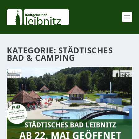
KATEGORIE:
STÄDTISCHES
BAD & CAMPING