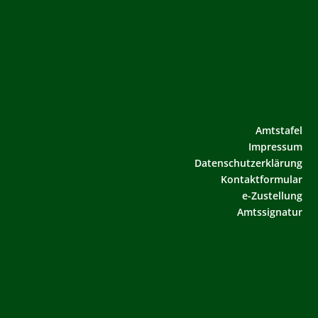
Amtstafel
Impressum
Datenschutzerklärung
Kontaktformular
e-Zustellung
Amtssignatur