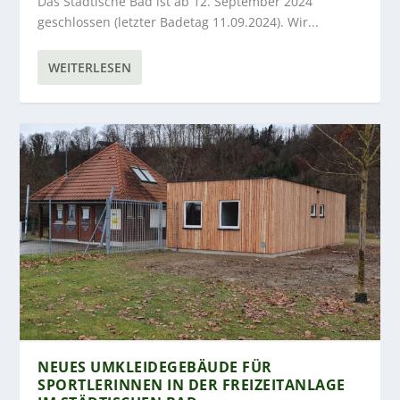
Das Städtische Bad ist ab 12. September 2024
geschlossen (letzter Badetag 11.09.2024). Wir...
WEITERLESEN
NEUES UMKLEIDEGEBÄUDE FÜR
SPORTLERINNEN IN DER FREIZEITANLAGE