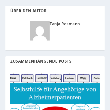
ÜBER DEN AUTOR
Tanja Rosmann
ZUSAMMENHÄNGENDE POSTS