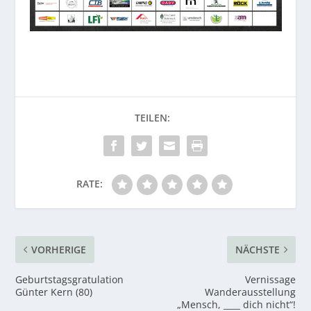
RATE:
VORHERIGE
NÄCHSTE
Geburtstagsgratulation
Vernissage
Günter Kern (80)
Wanderausstellung
„Mensch, ____ dich nicht“!