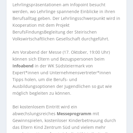
Lehrlingspräsentationen am Infopoint besucht
werden, wo Lehrlinge spannende Einblicke in ihren
Berufsalltag geben. Der Lehrlingsschwerpunkt wird in
Kooperation mit dem Projekt
BerufsFindungsBegleitung der Steirischen
Volkswirtschaftlichen Gesellschaft durchgeführt.
Am Vorabend der Messe (17. Oktober, 19:00 Uhr)
können sich Eltern und Bezugspersonen beim
Infoabend
in der WK Südsteiermark von
Expert*innen und Unternehmensvertreter*innen
Tipps holen, um die Berufs- und
Ausbildungsoptionen der Jugendlichen so gut wie
möglich begleiten zu können.
Bei kostenlosem Eintritt wird ein
abwechslungsreiches
Messeprogramm
mit
Gewinnspielen, kostenloser Kinderbetreuung durch
das Eltern Kind Zentrum Süd und vielem mehr