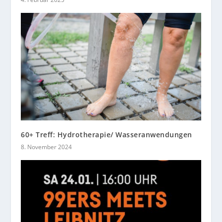
60+ Treff: Hydrotherapie/ Wasseranwendungen
8. November 2024