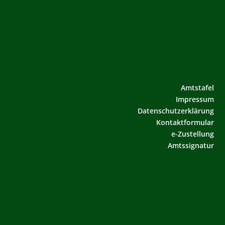
Amtstafel
Impressum
Datenschutzerklärung
Kontaktformular
e-Zustellung
Amtssignatur