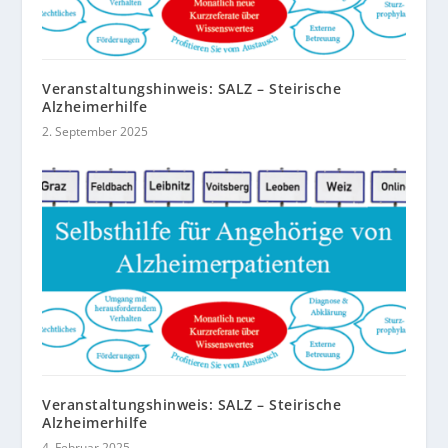
Veranstaltungshinweis: SALZ – Steirische
Alzheimerhilfe
2. September 2025
Veranstaltungshinweis: SALZ – Steirische
Alzheimerhilfe
4. Februar 2025