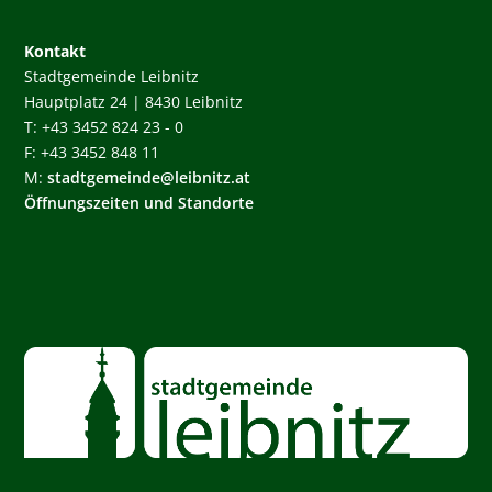
Kontakt
Stadtgemeinde Leibnitz
Hauptplatz 24 | 8430 Leibnitz
T: +43 3452 824 23 - 0
F: +43 3452 848 11
M:
stadtgemeinde@leibnitz.at
Öffnungszeiten und Standorte