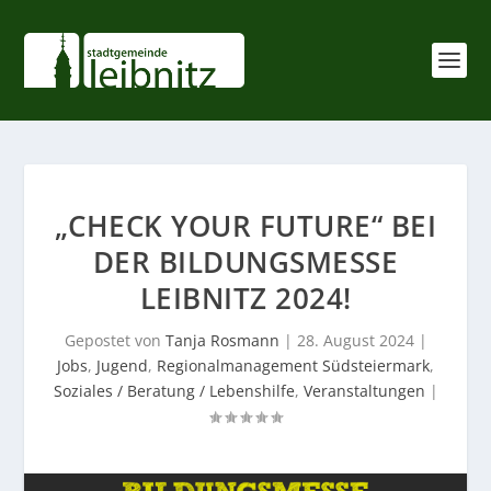
„CHECK YOUR FUTURE“ BEI
DER BILDUNGSMESSE
LEIBNITZ 2024!
Gepostet von
Tanja Rosmann
|
28. August 2024
|
Jobs
,
Jugend
,
Regionalmanagement Südsteiermark
,
Soziales / Beratung / Lebenshilfe
,
Veranstaltungen
|