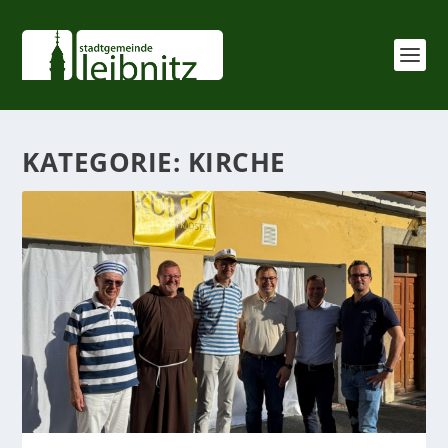
KATEGORIE:
KIRCHE