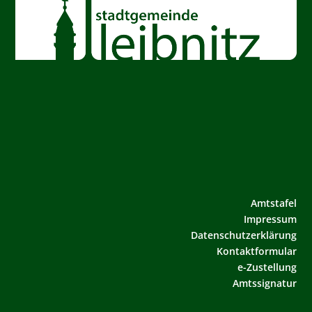
Amtstafel
Impressum
Datenschutzerklärung
Kontaktformular
e-Zustellung
Amtssignatur