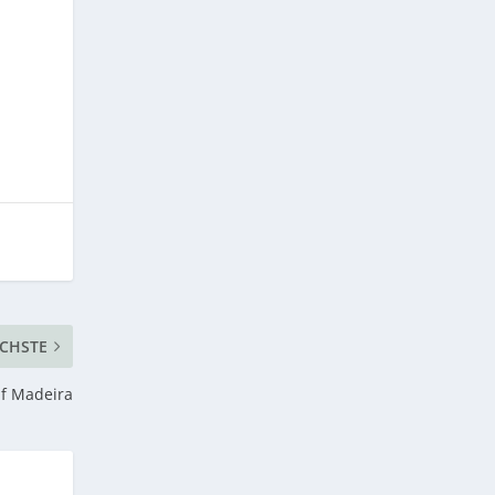
CHSTE
uf Madeira