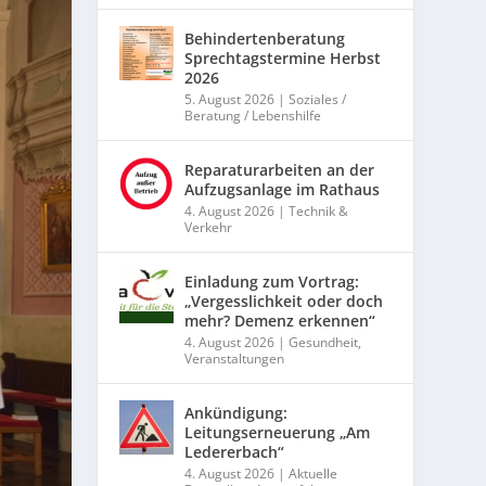
Behindertenberatung
Sprechtagstermine Herbst
2026
5. August 2026
|
Soziales /
Beratung / Lebenshilfe
Reparaturarbeiten an der
Aufzugsanlage im Rathaus
4. August 2026
|
Technik &
Verkehr
Einladung zum Vortrag:
„Vergesslichkeit oder doch
mehr? Demenz erkennen“
4. August 2026
|
Gesundheit
,
Veranstaltungen
Ankündigung:
Leitungserneuerung „Am
Ledererbach“
4. August 2026
|
Aktuelle