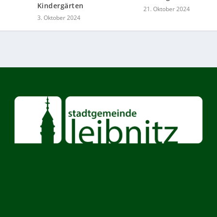
Kindergärten
21. Oktober 2024
3. Oktober 2024