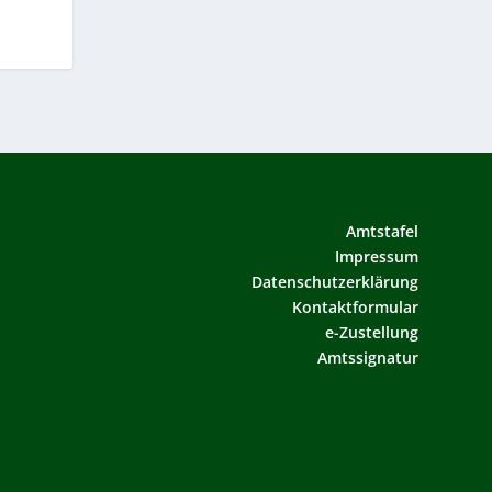
Amtstafel
Impressum
Datenschutzerklärung
Kontaktformular
e-Zustellung
Amtssignatur