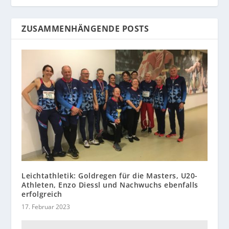
ZUSAMMENHÄNGENDE POSTS
Leichtathletik: Goldregen für die Masters, U20-
Athleten, Enzo Diessl und Nachwuchs ebenfalls
erfolgreich
17. Februar 2023