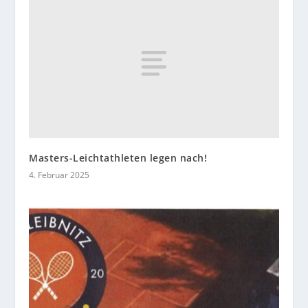
Masters-Leichtathleten legen nach!
4. Februar 2025