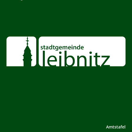
Amtstafel