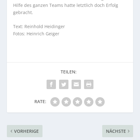
Hilfe des ganzen Teams hatte letztlich doch Erfolg
gebracht.
Text: Reinhold Heidinger
Fotos: Heinrich Geiger
RATE:
VORHERIGE
NÄCHSTE