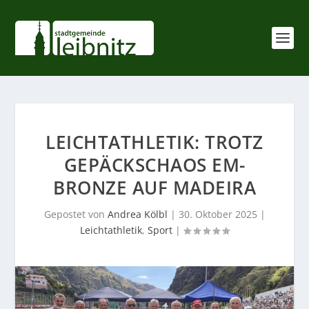
LEICHTATHLETIK: TROTZ
GEPÄCKSCHAOS EM-
BRONZE AUF MADEIRA
Gepostet von
Andrea Kölbl
|
30. Oktober 2025
|
Leichtathletik
,
Sport
|