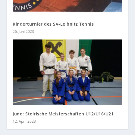
Kinderturnier des SV-Leibnitz Tennis
26. Juni 2023
Judo: Steirische Meisterschaften U12/U16/U21
12. April 2023