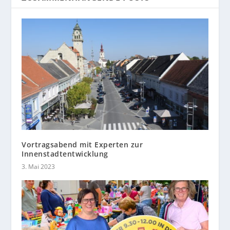
Vortragsabend mit Experten zur
Innenstadtentwicklung
3. Mai 2023