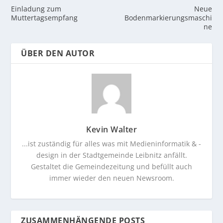
Einladung zum
Neue
Muttertagsempfang
Bodenmarkierungsmaschi
ne
ÜBER DEN AUTOR
Kevin Walter
...ist zuständig für alles was mit Medieninformatik & -
design in der Stadtgemeinde Leibnitz anfällt.
Gestaltet die Gemeindezeitung und befüllt auch
immer wieder den neuen Newsroom.
ZUSAMMENHÄNGENDE POSTS