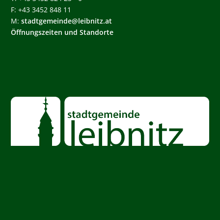
F: +43 3452 848 11
M:
stadtgemeinde@leibnitz.at
Öffnungszeiten und Standorte