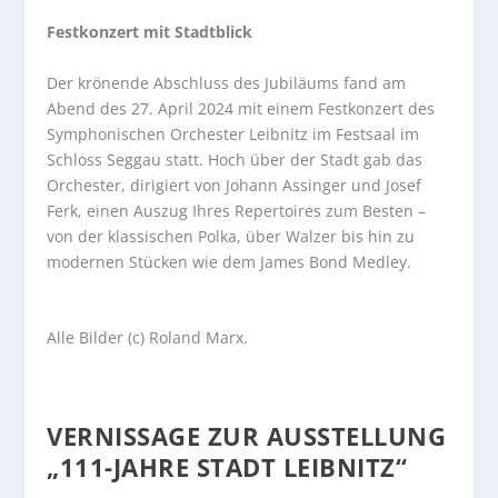
Festkonzert mit Stadtblick
Der krönende Abschluss des Jubiläums fand am
Abend des 27. April 2024 mit einem Festkonzert des
Symphonischen Orchester Leibnitz im Festsaal im
Schloss Seggau statt. Hoch über der Stadt gab das
Orchester, dirigiert von Johann Assinger und Josef
Ferk, einen Auszug Ihres Repertoires zum Besten –
von der klassischen Polka, über Walzer bis hin zu
modernen Stücken wie dem James Bond Medley.
Alle Bilder (c) Roland Marx.
VERNISSAGE ZUR AUSSTELLUNG
„111-JAHRE STADT LEIBNITZ“