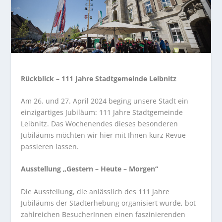
Rückblick – 111 Jahre Stadtgemeinde Leibnitz
Am 26. und 27. April 2024 beging unsere Stadt ein
einzigartiges Jubiläum: 111 Jahre Stadtgemeinde
Leibnitz. Das Wochenendes dieses besonderen
Jubiläums möchten wir hier mit Ihnen kurz Revue
passieren lassen.
Ausstellung „Gestern – Heute – Morgen“
Die Ausstellung, die anlässlich des 111 Jahre
Jubiläums der Stadterhebung organisiert wurde, bot
zahlreichen BesucherInnen einen faszinierenden