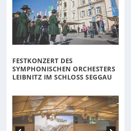
FESTKONZERT DES
SYMPHONISCHEN ORCHESTERS
LEIBNITZ IM SCHLOSS SEGGAU