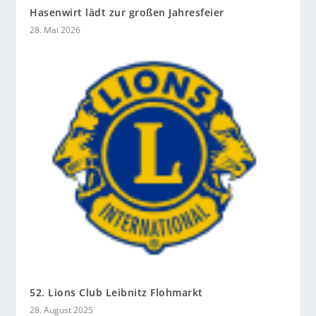
Hasenwirt lädt zur großen Jahresfeier
28. Mai 2026
52. Lions Club Leibnitz Flohmarkt
28. August 2025