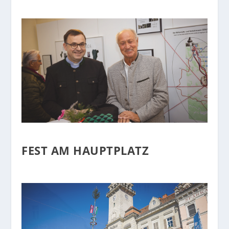
FEST AM HAUPTPLATZ