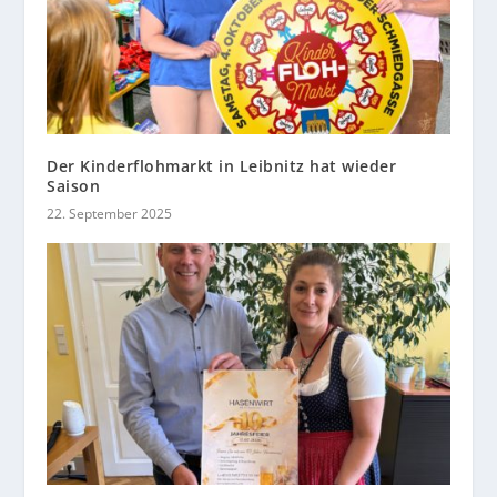
Der Kinderflohmarkt in Leibnitz hat wieder
Saison
22. September 2025