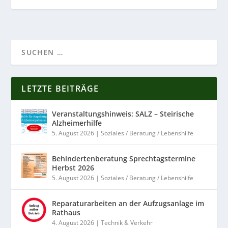
LETZTE BEITRÄGE
Veranstaltungshinweis: SALZ – Steirische
Alzheimerhilfe
5. August 2026
|
Soziales / Beratung / Lebenshilfe
Behindertenberatung Sprechtagstermine
Herbst 2026
5. August 2026
|
Soziales / Beratung / Lebenshilfe
Reparaturarbeiten an der Aufzugsanlage im
Rathaus
4. August 2026
|
Technik & Verkehr