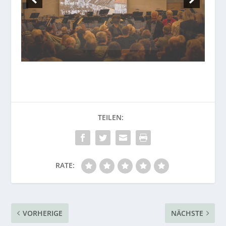
RATE:
VORHERIGE
NÄCHSTE