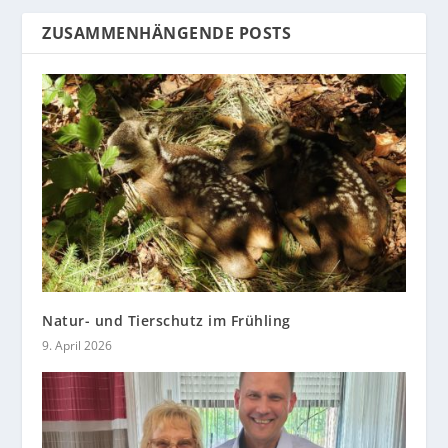
ZUSAMMENHÄNGENDE POSTS
Natur- und Tierschutz im Frühling
9. April 2026