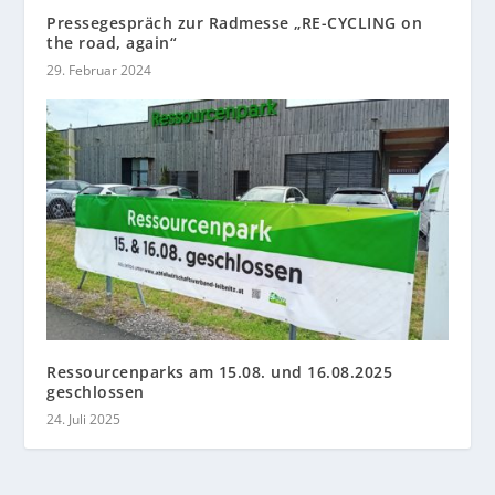
Pressegespräch zur Radmesse „RE-CYCLING on
the road, again“
29. Februar 2024
Ressourcenparks am 15.08. und 16.08.2025
geschlossen
24. Juli 2025