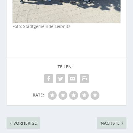
Foto: Stadtgemeinde Leibnitz
RATE:
VORHERIGE
NÄCHSTE