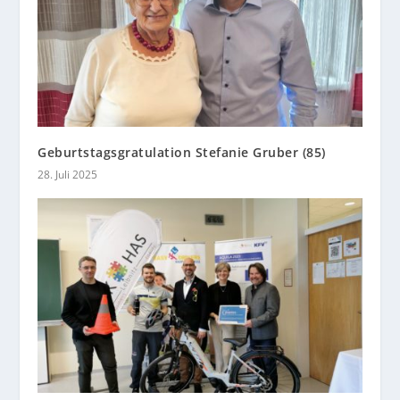
Geburtstagsgratulation Stefanie Gruber (85)
28. Juli 2025