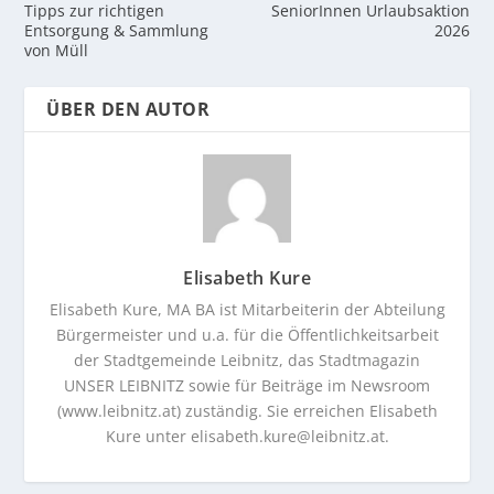
Tipps zur richtigen
SeniorInnen Urlaubsaktion
Entsorgung & Sammlung
2026
von Müll
ÜBER DEN AUTOR
Elisabeth Kure
Elisabeth Kure, MA BA ist Mitarbeiterin der Abteilung
Bürgermeister und u.a. für die Öffentlichkeitsarbeit
der Stadtgemeinde Leibnitz, das Stadtmagazin
UNSER LEIBNITZ sowie für Beiträge im Newsroom
(www.leibnitz.at) zuständig. Sie erreichen Elisabeth
Kure unter
elisabeth.kure@leibnitz.at
.