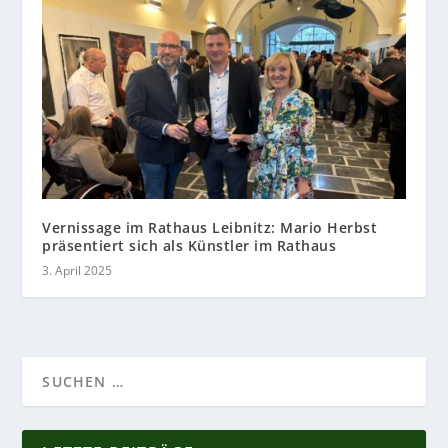
Vernissage im Rathaus Leibnitz: Mario Herbst
präsentiert sich als Künstler im Rathaus
3. April 2025