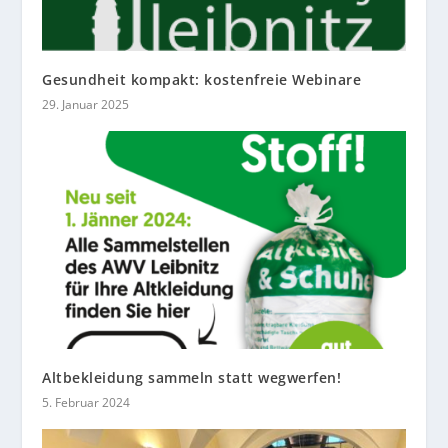
Gesundheit kompakt: kostenfreie Webinare
29. Januar 2025
Altbekleidung sammeln statt wegwerfen!
5. Februar 2024