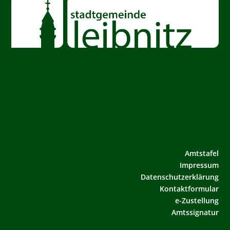
Amtstafel
Impressum
Datenschutzerklärung
Kontaktformular
e-Zustellung
Amtssignatur