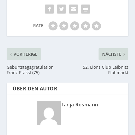
RATE:
VORHERIGE
NÄCHSTE
Geburtstagsgratulation
52. Lions Club Leibnitz
Franz Prassl (75)
Flohmarkt
ÜBER DEN AUTOR
Tanja Rosmann