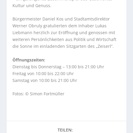
Kultur und Genuss.
Bürgermeister Daniel Kos und Stadtamtsdirektor
Werner Obruly gratulierten dem Inhaber Lukas
Liebmann herzlich zur Eröffnung und genossen mit
weiteren Persönlichkeiten aus Politik und Wirtschaft
die Sonne im einladenden Sitzgarten des „Zeiserl“.
Öffnungszeiten:
Dienstag bis Donnerstag – 13:00 bis 21:00 Uhr
Freitag von 10:00 bis 22:00 Uhr
Samstag von 10:00 bis 21:00 Uhr
Fotos: © Simon Fortmüller