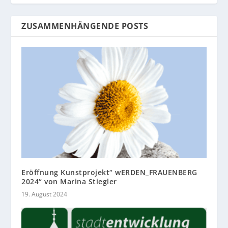
ZUSAMMENHÄNGENDE POSTS
Eröffnung Kunstprojekt“ wERDEN_FRAUENBERG
2024“ von Marina Stiegler
19. August 2024