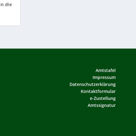
in die
Amtstafel
Impressum
Datenschutzerklärung
Kontaktformular
e-Zustellung
Amtssignatur