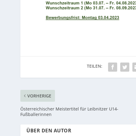
VORHERIGE
Österreichischer Meistertitel für Leibnitzer U14-
Fußballerinnen
ÜBER DEN AUTOR