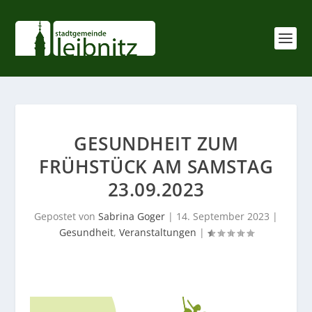
GESUNDHEIT ZUM
FRÜHSTÜCK AM SAMSTAG
23.09.2023
Gepostet von
Sabrina Goger
|
14. September 2023
|
Gesundheit
,
Veranstaltungen
|