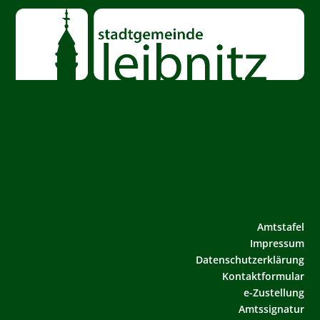
Amtstafel
Impressum
Datenschutzerklärung
Kontaktformular
e-Zustellung
Amtssignatur