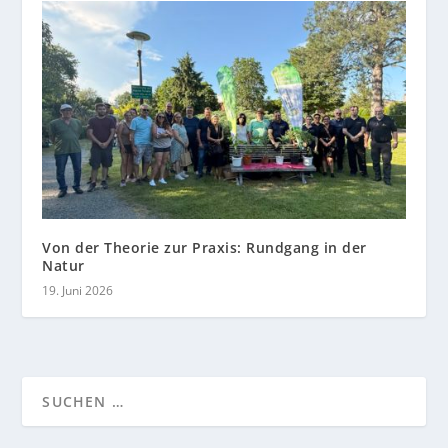
Von der Theorie zur Praxis: Rundgang in der
Natur
19. Juni 2026