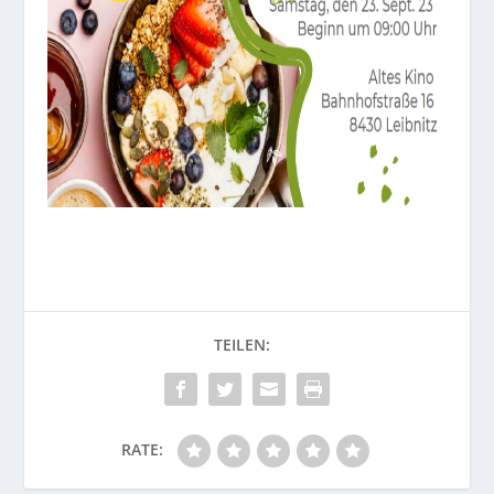
RATE: