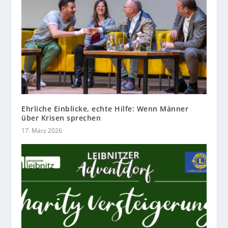
Ehrliche Einblicke, echte Hilfe: Wenn Männer
über Krisen sprechen
17. März 2026