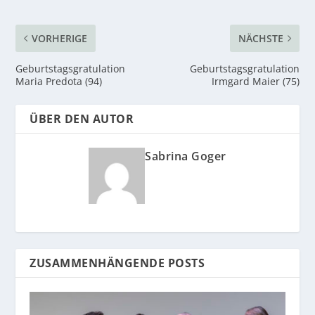
VORHERIGE
NÄCHSTE
Geburtstagsgratulation
Geburtstagsgratulation
Maria Predota (94)
Irmgard Maier (75)
ÜBER DEN AUTOR
Sabrina Goger
ZUSAMMENHÄNGENDE POSTS