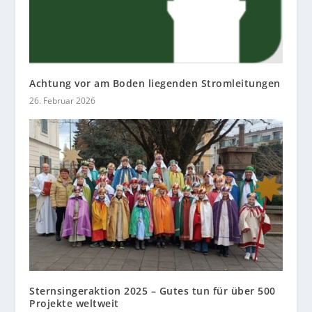
Achtung vor am Boden liegenden Stromleitungen
26. Februar 2026
Sternsingeraktion 2025 – Gutes tun für über 500
Projekte weltweit