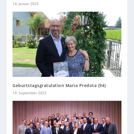
14. Januar 2025
Geburtstagsgratulation Maria Predota (94)
14. September 2023