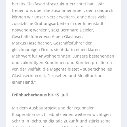
bereits Glasfaserinfrastruktur errichtet hat: „Wir
freuen uns über die Zusammenarbeit, denn dadurch
können wir unser Netz erweitern, ohne dass viele
zusätzliche Grabungsarbeiten in der Innenstadt
notwendig werden“, sagt Bernhard Deixler,
Geschäftsführer von Alpen Glasfaser.
Markus Haselbacher, Geschäftsführer der
gleichnamigen Firma
,
sieht darin einen klaren
Mehrwert für Anwohner:innen: „Unsere bestehenden
und zukünftigen Kundinnen und Kunden profitieren
von der Vielfalt, die Magenta bietet – superschnelles
Glasfaserinternet, Fernsehen und Mobilfunk aus
einer Hand.“
Frühbucherbonus bis 15. Juli
Mit dem Ausbauprojekt und der regionalen
Kooperation setzt Leibnitz einen weiteren wichtigen
Schritt in Richtung digitale Zukunft und stärkt seine