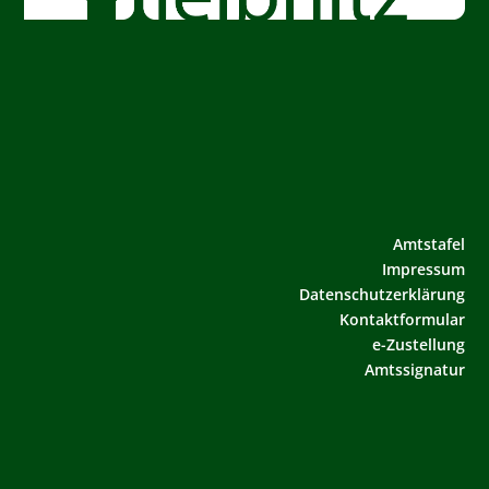
Amtstafel
Impressum
Datenschutzerklärung
Kontaktformular
e-Zustellung
Amtssignatur