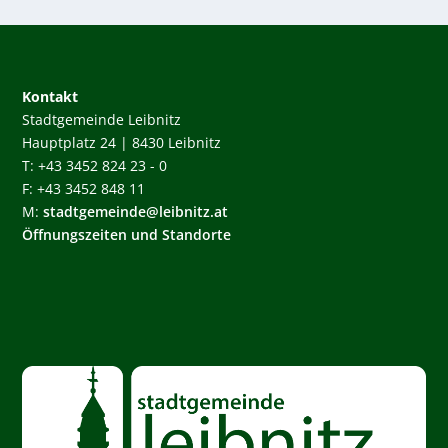
Kontakt
Stadtgemeinde Leibnitz
Hauptplatz 24 | 8430 Leibnitz
T: +43 3452 824 23 - 0
F: +43 3452 848 11
M:
stadtgemeinde@leibnitz.at
Öffnungszeiten und Standorte