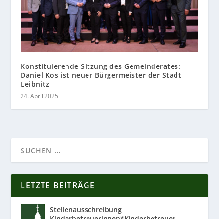
Konstituierende Sitzung des Gemeinderates:
Daniel Kos ist neuer Bürgermeister der Stadt
Leibnitz
24. April 2025
LETZTE BEITRÄGE
Stellenausschreibung
Kinderbetreuerinnen*Kinderbetreuer