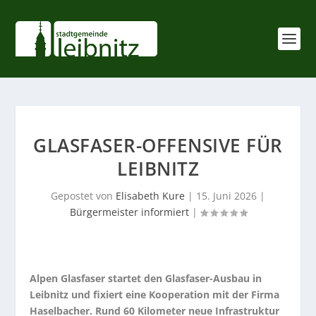
GLASFASER-OFFENSIVE FÜR
LEIBNITZ
Gepostet von
Elisabeth Kure
|
15. Juni 2026
|
Bürgermeister informiert
|
Alpen Glasfaser startet den Glasfaser-Ausbau in
Leibnitz und fixiert eine Kooperation mit der Firma
Haselbacher. Rund 60 Kilometer neue Infrastruktur