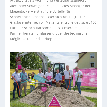
Attraktivität als Wohn- und Wirtschaftsstandort.
Alexander Schweiger, Regional Sales Manager bei
Magenta, verweist auf die Vorteile für
Schnellentschlossene: „Wer sich bis 15. Juli für
Glasfaserinternet von Magenta entscheidet, spart 100
Euro für seinen Hausanschluss. Unsere regionalen
Partner beraten umfassend über die technischen
Möglichkeiten und Tarifoptionen.“