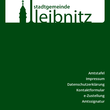
Amtstafel
Impressum
Datenschutzerklärung
Kontaktformular
e-Zustellung
Amtssignatur