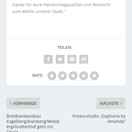
Danke für eure Handschlagqualität und Weitsicht
zum Wohle unserer Stadt.“
RATE:
VORHERIGE
NÄCHSTE
Breitbandausbau
Friseurstudio „Euphoria by
Kogelberg/Kainberg/Wiesb
Amanda“
erg/Grottenhof geht ins
Finale