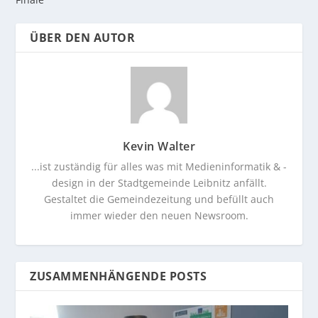
ÜBER DEN AUTOR
Kevin Walter
...ist zuständig für alles was mit Medieninformatik & -
design in der Stadtgemeinde Leibnitz anfällt.
Gestaltet die Gemeindezeitung und befüllt auch
immer wieder den neuen Newsroom.
ZUSAMMENHÄNGENDE POSTS