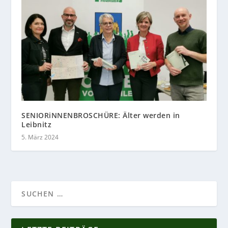
SENIORiNNENBROSCHÜRE: Älter werden in
Leibnitz
5. März 2024