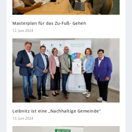
Masterplan für das Zu-Fuß- Gehen
12. Juni 2024
Leibnitz ist eine „Nachhaltige Gemeinde“
13. Juni 2024