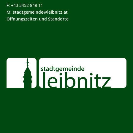
F: +43 3452 848 11
M:
stadtgemeinde@leibnitz.at
Öffnungszeiten und Standorte