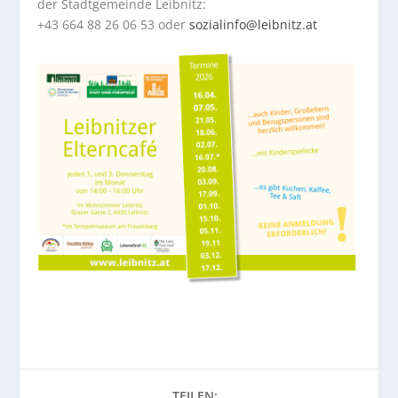
der Stadtgemeinde Leibnitz:
+43 664 88 26 06 53 oder
sozialinfo@leibnitz.at