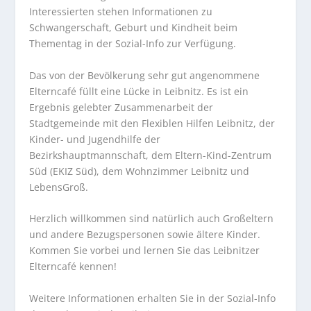
Interessierten stehen Informationen zu
Schwangerschaft, Geburt und Kindheit beim
Thementag in der Sozial-Info zur Verfügung.
Das von der Bevölkerung sehr gut angenommene
Elterncafé füllt eine Lücke in Leibnitz. Es ist ein
Ergebnis gelebter Zusammenarbeit der
Stadtgemeinde mit den Flexiblen Hilfen Leibnitz, der
Kinder- und Jugendhilfe der
Bezirkshauptmannschaft, dem Eltern-Kind-Zentrum
Süd (EKIZ Süd), dem Wohnzimmer Leibnitz und
LebensGroß.
Herzlich willkommen sind natürlich auch Großeltern
und andere Bezugspersonen sowie ältere Kinder.
Kommen Sie vorbei und lernen Sie das Leibnitzer
Elterncafé kennen!
Weitere Informationen erhalten Sie in der Sozial-Info