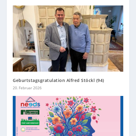
Geburtstagsgratulation Alfred Stöckl (94)
20. Februar 2026