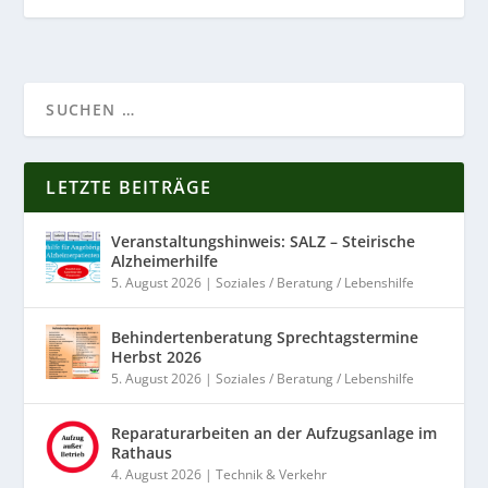
LETZTE BEITRÄGE
Veranstaltungshinweis: SALZ – Steirische
Alzheimerhilfe
5. August 2026
|
Soziales / Beratung / Lebenshilfe
Behindertenberatung Sprechtagstermine
Herbst 2026
5. August 2026
|
Soziales / Beratung / Lebenshilfe
Reparaturarbeiten an der Aufzugsanlage im
Rathaus
4. August 2026
|
Technik & Verkehr