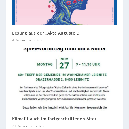
Lesung aus der „Akte Auguste D.“
4. November 2025
Klimafit auch im fortgeschrittenen Alter
21. November 2023