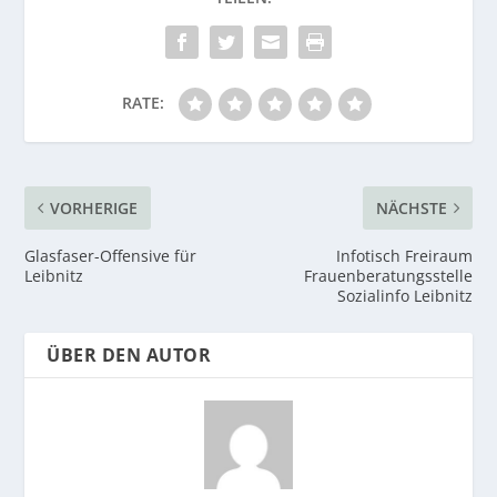
RATE:
VORHERIGE
NÄCHSTE
Glasfaser-Offensive für
Infotisch Freiraum
Leibnitz
Frauenberatungsstelle
Sozialinfo Leibnitz
ÜBER DEN AUTOR