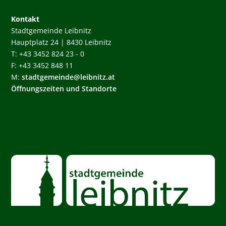
Kontakt
Stadtgemeinde Leibnitz
Hauptplatz 24 | 8430 Leibnitz
T: +43 3452 824 23 - 0
F: +43 3452 848 11
M:
stadtgemeinde@leibnitz.at
Öffnungszeiten und Standorte