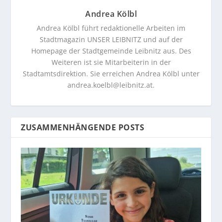
Andrea Kölbl
Andrea Kölbl führt redaktionelle Arbeiten im
Stadtmagazin UNSER LEIBNITZ und auf der
Homepage der Stadtgemeinde Leibnitz aus. Des
Weiteren ist sie Mitarbeiterin in der
Stadtamtsdirektion. Sie erreichen Andrea Kölbl unter
andrea.koelbl@leibnitz.at
.
ZUSAMMENHÄNGENDE POSTS