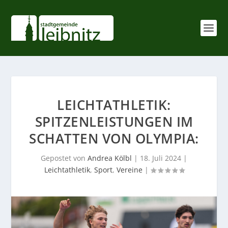
LEICHTATHLETIK:
SPITZENLEISTUNGEN IM
SCHATTEN VON OLYMPIA:
Gepostet von
Andrea Kölbl
|
18. Juli 2024
|
Leichtathletik
,
Sport
,
Vereine
|