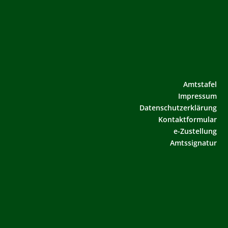
Amtstafel
Impressum
Datenschutzerklärung
Kontaktformular
e-Zustellung
Amtssignatur