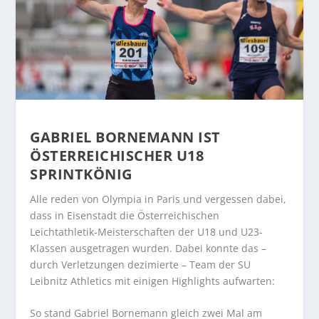
GABRIEL BORNEMANN IST
ÖSTERREICHISCHER U18
SPRINTKÖNIG
Alle reden von Olympia in Paris und vergessen dabei,
dass in Eisenstadt die Österreichischen
Leichtathletik-Meisterschaften der U18 und U23-
Klassen ausgetragen wurden. Dabei konnte das –
durch Verletzungen dezimierte – Team der SU
Leibnitz Athletics mit einigen Highlights aufwarten:
So stand Gabriel Bornemann gleich zwei Mal am