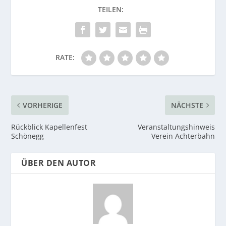
RATE:
VORHERIGE
NÄCHSTE
Rückblick Kapellenfest
Veranstaltungshinweis
Schönegg
Verein Achterbahn
ÜBER DEN AUTOR