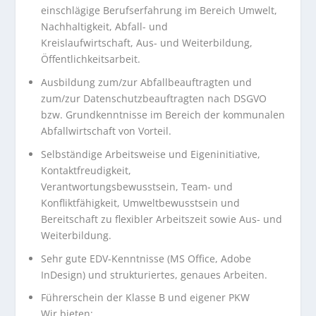
einschlägige Berufserfahrung im Bereich Umwelt,
Nachhaltigkeit, Abfall- und
Kreislaufwirtschaft, Aus- und Weiterbildung,
Öffentlichkeitsarbeit.
Ausbildung zum/zur Abfallbeauftragten und
zum/zur Datenschutzbeauftragten nach DSGVO
bzw. Grundkenntnisse im Bereich der kommunalen
Abfallwirtschaft von Vorteil.
Selbständige Arbeitsweise und Eigeninitiative,
Kontaktfreudigkeit,
Verantwortungsbewusstsein, Team- und
Konfliktfähigkeit, Umweltbewusstsein und
Bereitschaft zu flexibler Arbeitszeit sowie Aus- und
Weiterbildung.
Sehr gute EDV-Kenntnisse (MS Office, Adobe
InDesign) und strukturiertes, genaues Arbeiten.
Führerschein der Klasse B und eigener PKW
Wir bieten: