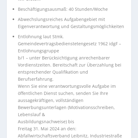
Beschäftigungsausmaß: 40 Stunden/Woche
Abwechslungsreiches Aufgabengebiet mit
Eigenverantwortung und Gestaltungsmöglichkeiten
Entlohnung laut Stmk.
Gemeindevertragsbedienstetengesetz 1962 idgF –
Entlohnungsgruppe
b/1 – unter Berücksichtigung anrechenbarer
Vordienstzeiten. Bereitschaft zur Überzahlung bei
entsprechender Qualifikation und
Berufserfahrung.
Wenn Sie eine verantwortungsvolle Aufgabe im
öffentlichen Dienst suchen, senden Sie Ihre
aussagekräftigen, vollständigen
Bewerbungsunterlagen (Motivationsschreiben,
Lebenslauf &
Ausbildungsnachweise) bis
Freitag 31. Mai 2024 an den:
Abfallwirtschaftsverband Leibnitz, Industriestraße