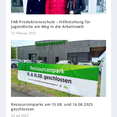
FAB Produktionsschule – Hilfestellung für
Jugendliche am Weg in die Arbeitswelt
13. Februar 2023
Ressourcenparks am 15.08. und 16.08.2025
geschlossen
24. Juli 2025