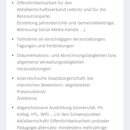
Öffentlichkeitsarbeit für den
Abfallwirtschaftsverband Leibnitz und für die
Ressourcenparks
(Erstellung Jahresberichte und Gemeindebeiträge,
Betreuung Social-Media-Kanäle, …)
Teilnahme an einschlägigen Veranstaltungen,
Tagungen und Fortbildungen
Dokumentations- und Abrechnungstätigkeiten bzw.
allgemeine Verwaltungstätigkeiten
Voraussetzungen:
österreichische Staatsbürgerschaft, bei
männlichen Bewerbern: abgeleisteter
Präsenzdienst/
Zivildienst
Abgeschlossene Ausbildung (Universität, FH,
Kolleg, HTL, WIFI, …) in den Schwerpunkten
Abfallwirtschaft/ Öffentlichkeitsarbeit und/oder
Pädagogik alternativ: mindestens mehrjährige