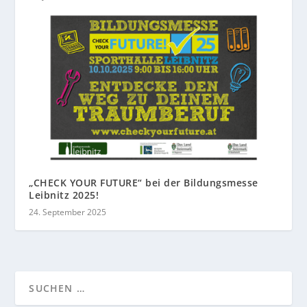
„CHECK YOUR FUTURE“ bei der Bildungsmesse
Leibnitz 2025!
24. September 2025