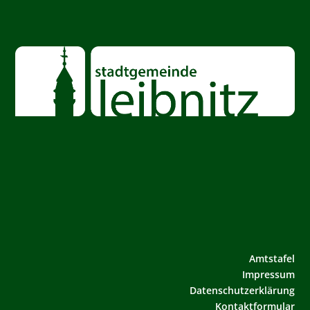
Amtstafel
Impressum
Datenschutzerklärung
Kontaktformular