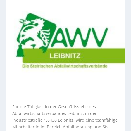
Für die Tätigkeit in der Geschäftsstelle des
Abfallwirtschaftsverbandes Leibnitz, in der
Industriestraße 1,8430 Leibnitz, wird eine teamfähige
Mitarbeiter:in im Bereich Abfallberatung und Stv.