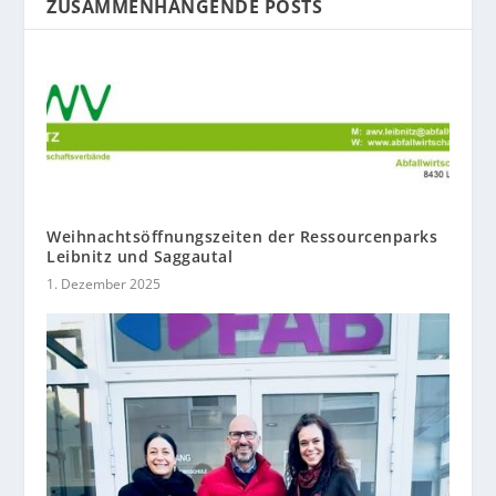
ZUSAMMENHÄNGENDE POSTS
Weihnachtsöffnungszeiten der Ressourcenparks
Leibnitz und Saggautal
1. Dezember 2025