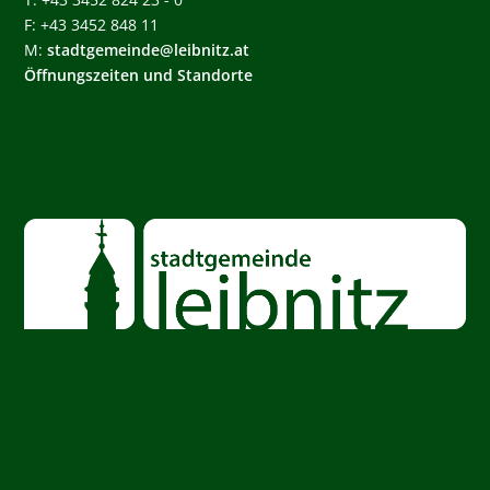
F: +43 3452 848 11
M:
stadtgemeinde@leibnitz.at
Öffnungszeiten und Standorte