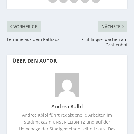
VORHERIGE
NÄCHSTE
Termine aus dem Rathaus
Frühlingserwachen am
Grottenhof
ÜBER DEN AUTOR
Andrea Kölbl
Andrea Kölbl führt redaktionelle Arbeiten im
Stadtmagazin UNSER LEIBNITZ und auf der
Homepage der Stadtgemeinde Leibnitz aus. Des