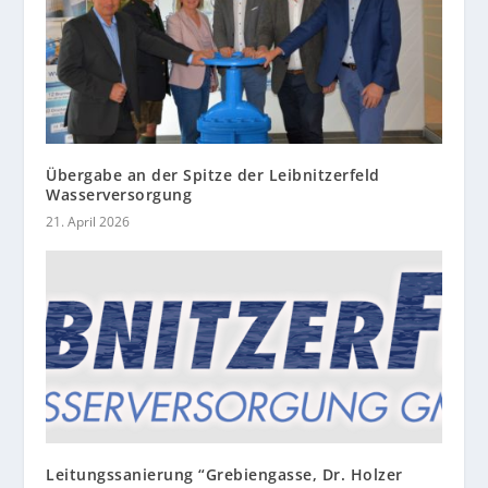
Übergabe an der Spitze der Leibnitzerfeld
Wasserversorgung
21. April 2026
Leitungssanierung “Grebiengasse, Dr. Holzer