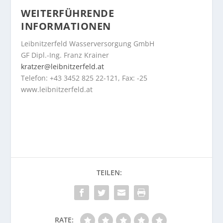
WEITERFÜHRENDE
INFORMATIONEN
Leibnitzerfeld Wasserversorgung GmbH
GF Dipl.-Ing. Franz Krainer
kratzer@leibnitzerfeld.at
Telefon: +43 3452 825 22-121, Fax: -25
www.leibnitzerfeld.at
RATE: