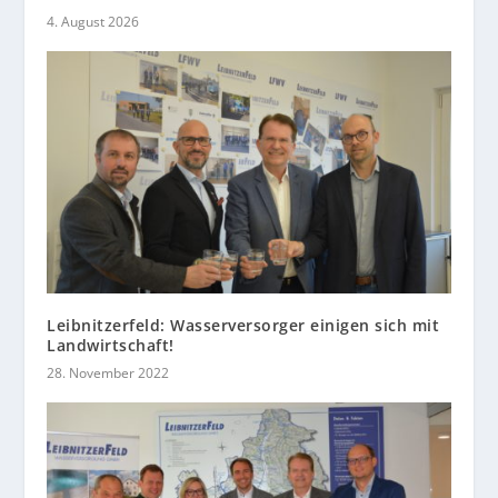
4. August 2026
Leibnitzerfeld: Wasserversorger einigen sich mit
Landwirtschaft!
28. November 2022