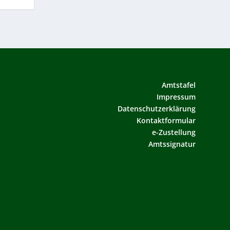
Amtstafel
Impressum
Datenschutzerklärung
Kontaktformular
e-Zustellung
Amtssignatur