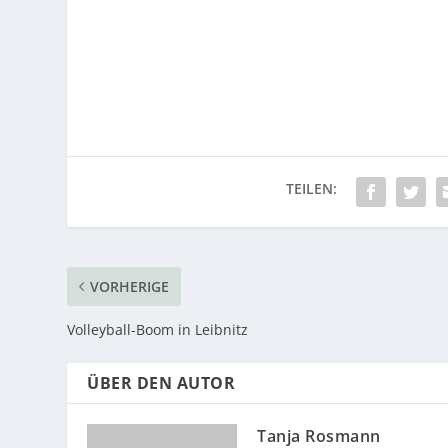
VORHERIGE
Volleyball-Boom in Leibnitz
ÜBER DEN AUTOR
Tanja Rosmann