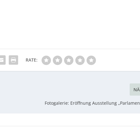
RATE:
NÄ
Fotogalerie: Eröffnung Ausstellung „Parlamen