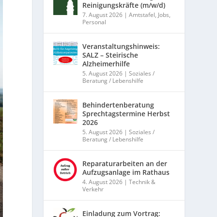
Reinigungskräfte (m/w/d)
7. August 2026
|
Amtstafel
,
Jobs
,
Personal
Veranstaltungshinweis:
SALZ – Steirische
Alzheimerhilfe
5. August 2026
|
Soziales /
Beratung / Lebenshilfe
Behindertenberatung
Sprechtagstermine Herbst
2026
5. August 2026
|
Soziales /
Beratung / Lebenshilfe
Reparaturarbeiten an der
Aufzugsanlage im Rathaus
4. August 2026
|
Technik &
Verkehr
Einladung zum Vortrag: