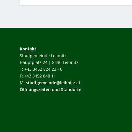
Kontakt
Stadtgemeinde Leibnitz
Hauptplatz 24 | 8430 Leibnitz
T: +43 3452 824 23 - 0
F: +43 3452 848 11
M:
stadtgemeinde@leibnitz.at
Öffnungszeiten und Standorte