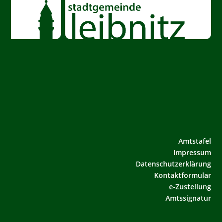
Amtstafel
Impressum
Datenschutzerklärung
Kontaktformular
e-Zustellung
Amtssignatur