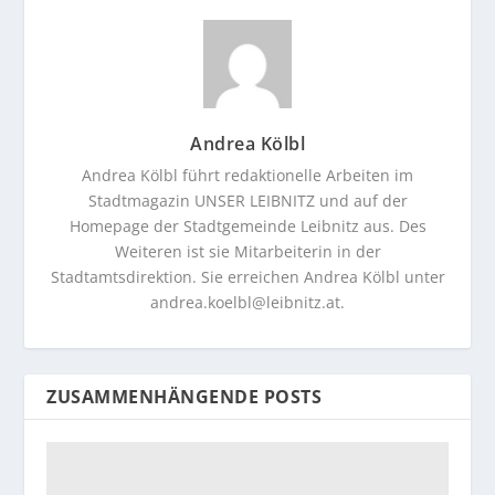
Andrea Kölbl
Andrea Kölbl führt redaktionelle Arbeiten im
Stadtmagazin UNSER LEIBNITZ und auf der
Homepage der Stadtgemeinde Leibnitz aus. Des
Weiteren ist sie Mitarbeiterin in der
Stadtamtsdirektion. Sie erreichen Andrea Kölbl unter
andrea.koelbl@leibnitz.at
.
ZUSAMMENHÄNGENDE POSTS