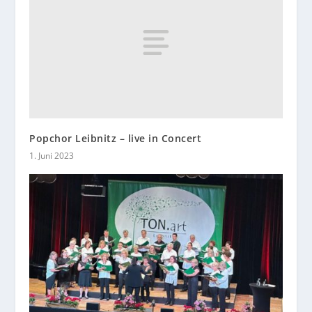
Popchor Leibnitz – live in Concert
1. Juni 2023