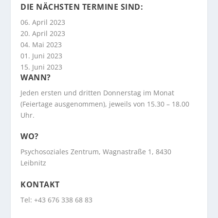
DIE NÄCHSTEN TERMINE SIND:
06. April 2023
20. April 2023
04. Mai 2023
01. Juni 2023
15. Juni 2023
WANN?
Jeden ersten und dritten Donnerstag im Monat
(Feiertage ausgenommen), jeweils von 15.30 – 18.00
Uhr.
WO?
Psychosoziales Zentrum, Wagnastraße 1, 8430
Leibnitz
KONTAKT
Tel: +43 676 338 68 83