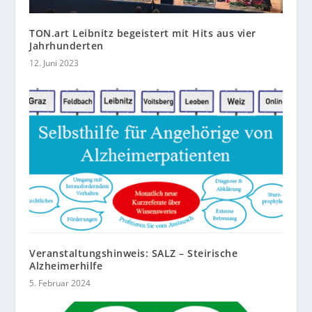
TON.art Leibnitz begeistert mit Hits aus vier
Jahrhunderten
12. Juni 2023
Veranstaltungshinweis: SALZ – Steirische
Alzheimerhilfe
5. Februar 2024