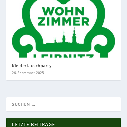
Kleidertauschparty
26. September 2025
LETZTE BEITRÄGE