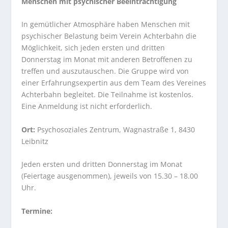
Menschen mit psychischer Beeinträchtigung
In gemütlicher Atmosphäre haben Menschen mit
psychischer Belastung beim Verein Achterbahn die
Möglichkeit, sich jeden ersten und dritten
Donnerstag im Monat mit anderen Betroffenen zu
treffen und auszutauschen. Die Gruppe wird von
einer Erfahrungsexpertin aus dem Team des Vereines
Achterbahn begleitet. Die Teilnahme ist kostenlos.
Eine Anmeldung ist nicht erforderlich.
Ort:
Psychosoziales Zentrum, Wagnastraße 1, 8430
Leibnitz
Jeden ersten und dritten Donnerstag im Monat
(Feiertage ausgenommen), jeweils von 15.30 – 18.00
Uhr.
Termine: