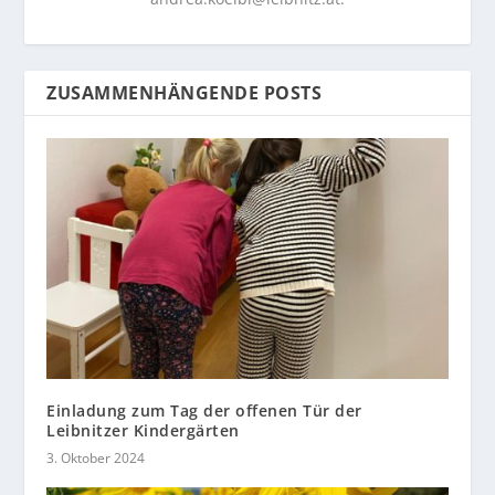
ZUSAMMENHÄNGENDE POSTS
Einladung zum Tag der offenen Tür der
Leibnitzer Kindergärten
3. Oktober 2024