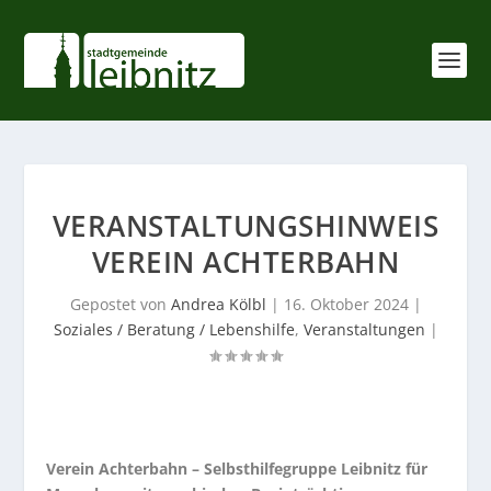
VERANSTALTUNGSHINWEIS
VEREIN ACHTERBAHN
Gepostet von
Andrea Kölbl
|
16. Oktober 2024
|
Soziales / Beratung / Lebenshilfe
,
Veranstaltungen
|
Verein Achterbahn – Selbsthilfegruppe Leibnitz für