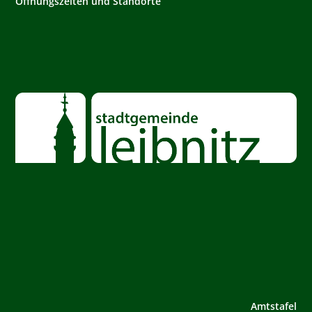
Öffnungszeiten und Standorte
Amtstafel