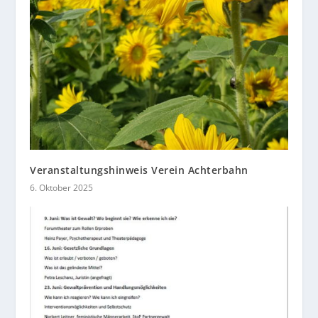
Veranstaltungshinweis Verein Achterbahn
6. Oktober 2025