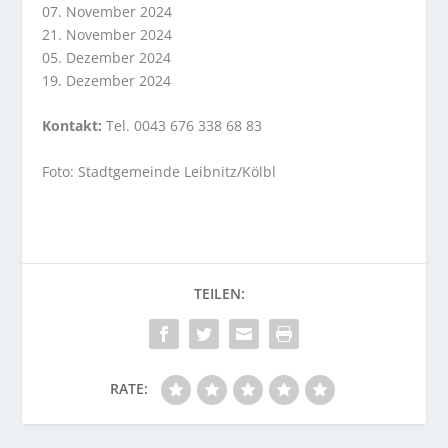
07. November 2024
21. November 2024
05. Dezember 2024
19. Dezember 2024
Kontakt:
Tel. 0043 676 338 68 83
Foto: Stadtgemeinde Leibnitz/Kölbl
RATE: