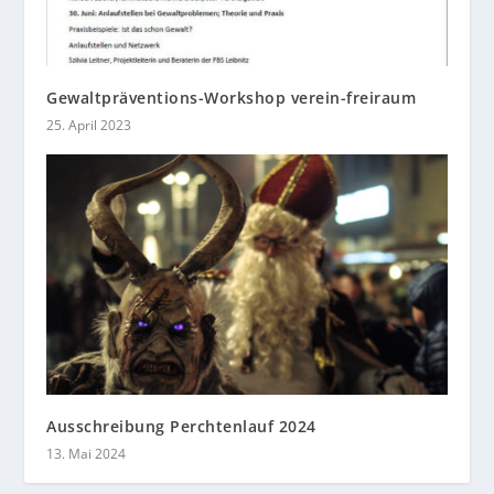
Gewaltpräventions-Workshop verein-freiraum
25. April 2023
Ausschreibung Perchtenlauf 2024
13. Mai 2024