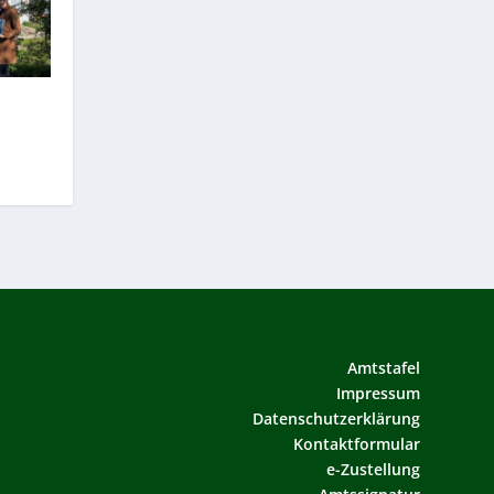
Amtstafel
Impressum
Datenschutzerklärung
Kontaktformular
e-Zustellung