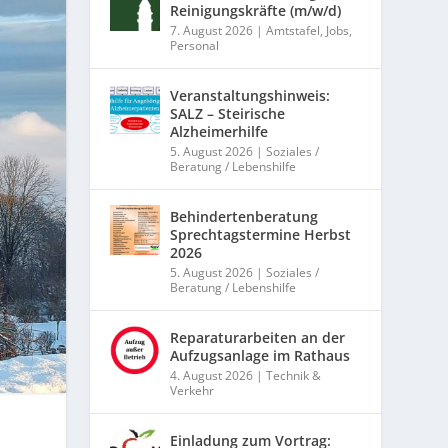
Reinigungskräfte (m/w/d)
7. August 2026
|
Amtstafel
,
Jobs
,
Personal
Veranstaltungshinweis:
SALZ – Steirische
Alzheimerhilfe
5. August 2026
|
Soziales /
Beratung / Lebenshilfe
Behindertenberatung
Sprechtagstermine Herbst
2026
5. August 2026
|
Soziales /
Beratung / Lebenshilfe
Reparaturarbeiten an der
Aufzugsanlage im Rathaus
4. August 2026
|
Technik &
Verkehr
Einladung zum Vortrag: