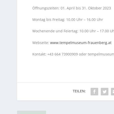
Öffnungszeiten: 01. April bis 31. Oktober 2023
Montag bis Freitag: 10.00 Uhr – 16.00 Uhr
Wochenende und Feiertag: 10.00 Uhr – 17.00 U
Webseite:
www.tempelmuseum-frauenberg.at
Kontakt: +43 664 73900909 oder
tempelmuseum@