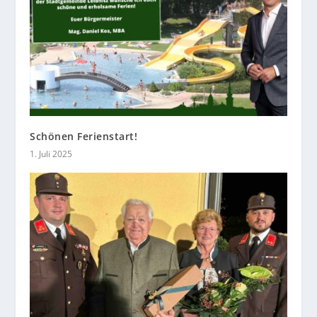
Schönen Ferienstart!
1. Juli 2025