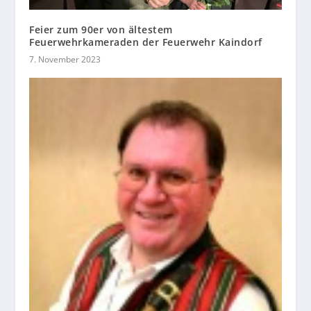
Feier zum 90er von ältestem
Feuerwehrkameraden der Feuerwehr Kaindorf
7. November 2023