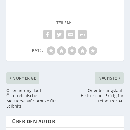
RATE:
VORHERIGE
NÄCHSTE
Orientierungslauf –
Orientierungslauf:
Österreichische
Historischer Erfolg für
Meisterschaft: Bronze für
Leibnitzer AC
Leibnitz
ÜBER DEN AUTOR