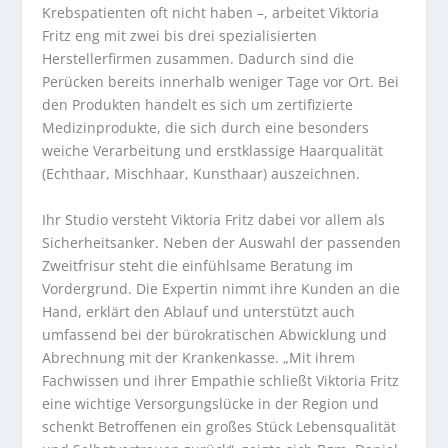
Krebspatienten oft nicht haben –, arbeitet Viktoria
Fritz eng mit zwei bis drei spezialisierten
Herstellerfirmen zusammen. Dadurch sind die
Perücken bereits innerhalb weniger Tage vor Ort. Bei
den Produkten handelt es sich um zertifizierte
Medizinprodukte, die sich durch eine besonders
weiche Verarbeitung und erstklassige Haarqualität
(Echthaar, Mischhaar, Kunsthaar) auszeichnen.
Ihr Studio versteht Viktoria Fritz dabei vor allem als
Sicherheitsanker. Neben der Auswahl der passenden
Zweitfrisur steht die einfühlsame Beratung im
Vordergrund. Die Expertin nimmt ihre Kunden an die
Hand, erklärt den Ablauf und unterstützt auch
umfassend bei der bürokratischen Abwicklung und
Abrechnung mit der Krankenkasse. „Mit ihrem
Fachwissen und ihrer Empathie schließt Viktoria Fritz
eine wichtige Versorgungslücke in der Region und
schenkt Betroffenen ein großes Stück Lebensqualität