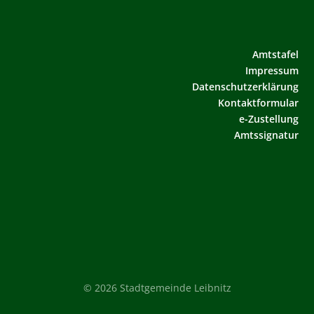
Amtstafel
Impressum
Datenschutzerklärung
Kontaktformular
e-Zustellung
Amtssignatur
© 2026 Stadtgemeinde Leibnitz