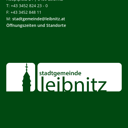
T: +43 3452 824 23 - 0
F: +43 3452 848 11
M:
stadtgemeinde@leibnitz.at
Öffnungszeiten und Standorte