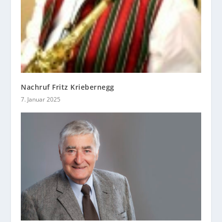
Nachruf Fritz Kriebernegg
7. Januar 2025