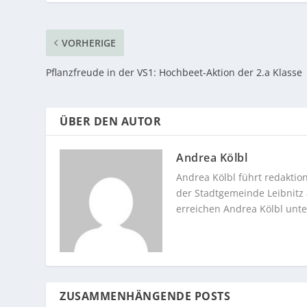
VORHERIGE
Pflanzfreude in der VS1: Hochbeet-Aktion der 2.a Klasse
ÜBER DEN AUTOR
Andrea Kölbl
Andrea Kölbl führt redakti
der Stadtgemeinde Leibnitz a
erreichen Andrea Kölbl unt
ZUSAMMENHÄNGENDE POSTS