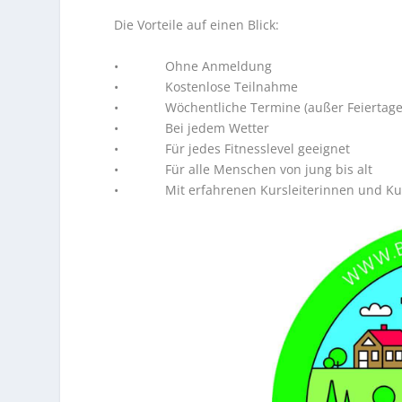
Die Vorteile auf einen Blick:
• Ohne Anmeldung
• Kostenlose Teilnahme
• Wöchentliche Termine (außer Feiertage
• Bei jedem Wetter
• Für jedes Fitnesslevel geeignet
• Für alle Menschen von jung bis alt
• Mit erfahrenen Kursleiterinnen und Kur