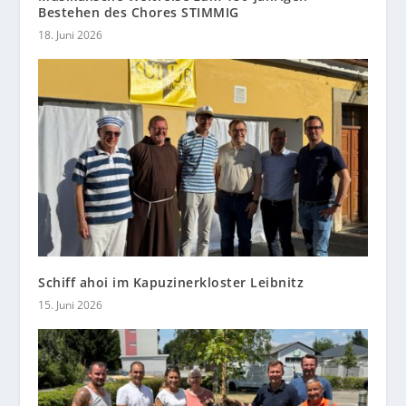
Bestehen des Chores STIMMIG
18. Juni 2026
Schiff ahoi im Kapuzinerkloster Leibnitz
15. Juni 2026