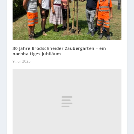
30 Jahre Brodschneider Zaubergärten – ein
nachhaltiges Jubiläum
9. Juli 2025