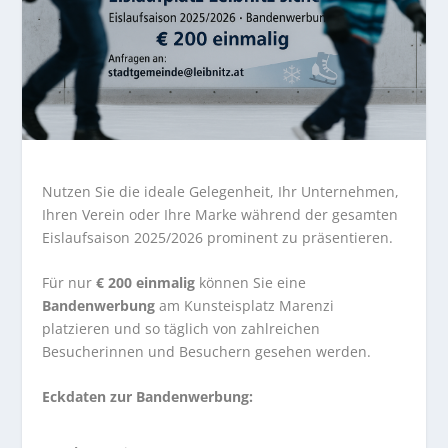
Nutzen Sie die ideale Gelegenheit, Ihr Unternehmen,
Ihren Verein oder Ihre Marke während der gesamten
Eislaufsaison 2025/2026 prominent zu präsentieren.
Für nur
€ 200 einmalig
können Sie eine
Bandenwerbung
am Kunsteisplatz Marenzi
platzieren und so täglich von zahlreichen
Besucherinnen und Besuchern gesehen werden.
Eckdaten zur Bandenwerbung: