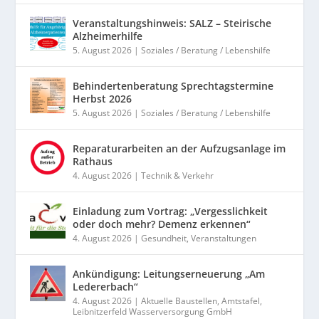
Veranstaltungshinweis: SALZ – Steirische
Alzheimerhilfe
5. August 2026
|
Soziales / Beratung / Lebenshilfe
Behindertenberatung Sprechtagstermine
Herbst 2026
5. August 2026
|
Soziales / Beratung / Lebenshilfe
Reparaturarbeiten an der Aufzugsanlage im
Rathaus
4. August 2026
|
Technik & Verkehr
Einladung zum Vortrag: „Vergesslichkeit
oder doch mehr? Demenz erkennen“
4. August 2026
|
Gesundheit
,
Veranstaltungen
Ankündigung: Leitungserneuerung „Am
Ledererbach“
4. August 2026
|
Aktuelle Baustellen
,
Amtstafel
,
Leibnitzerfeld Wasserversorgung GmbH