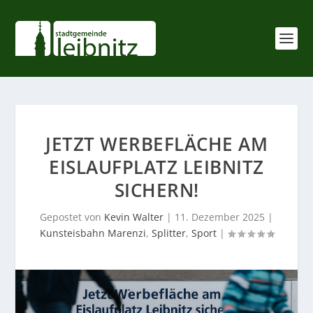
JETZT WERBEFLÄCHE AM
EISLAUFPLATZ LEIBNITZ
SICHERN!
Gepostet von
Kevin Walter
|
11. Dezember 2025
|
Kunsteisbahn Marenzi
,
Splitter
,
Sport
|