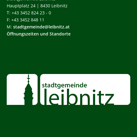
Hauptplatz 24 | 8430 Leibnitz
T: +43 3452 824 23 - 0
F: +43 3452 848 11
M:
stadtgemeinde@leibnitz.at
Öffnungszeiten und Standorte