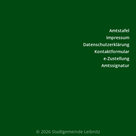
Amtstafel
Impressum
Datenschutzerklärung
Kontaktformular
e-Zustellung
Amtssignatur
© 2026 Stadtgemeinde Leibnitz