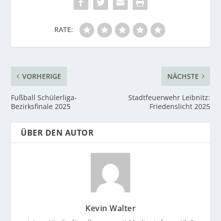
RATE:
VORHERIGE
NÄCHSTE
Fußball Schülerliga-
Stadtfeuerwehr Leibnitz:
Bezirksfinale 2025
Friedenslicht 2025
ÜBER DEN AUTOR
Kevin Walter