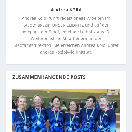
Andrea Kölbl
Andrea Kölbl führt redaktionelle Arbeiten im
Stadtmagazin UNSER LEIBNITZ und auf der
Homepage der Stadtgemeinde Leibnitz aus. Des
Weiteren ist sie Mitarbeiterin in der
Stadtamtsdirektion. Sie erreichen Andrea Kölbl unter
andrea.koelbl@leibnitz.at
.
ZUSAMMENHÄNGENDE POSTS