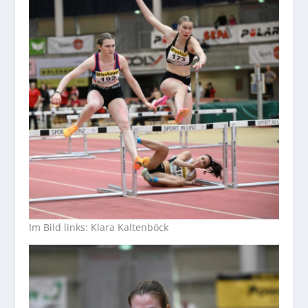
Im Bild links: Klara Kaltenböck