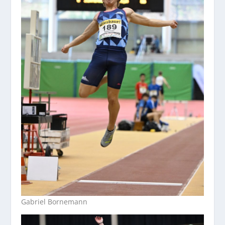
Gabriel Bornemann