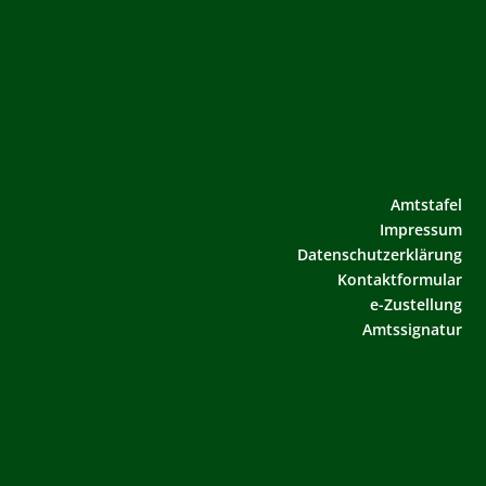
Amtstafel
Impressum
Datenschutzerklärung
Kontaktformular
e-Zustellung
Amtssignatur