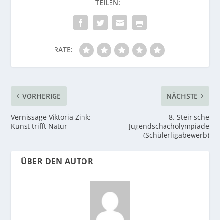
RATE:
VORHERIGE
NÄCHSTE
Vernissage Viktoria Zink:
8. Steirische
Kunst trifft Natur
Jugendschacholympiade
(Schülerligabewerb)
ÜBER DEN AUTOR