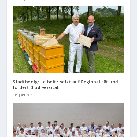
Stadthonig: Leibnitz setzt auf Regionalität und
fördert Biodiversität
16. Juni 2023