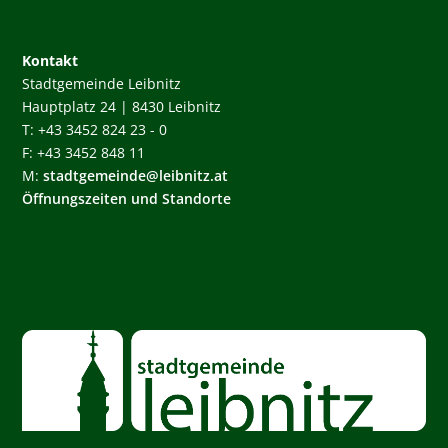
Kontakt
Stadtgemeinde Leibnitz
Hauptplatz 24 | 8430 Leibnitz
T: +43 3452 824 23 - 0
F: +43 3452 848 11
M:
stadtgemeinde@leibnitz.at
Öffnungszeiten und Standorte