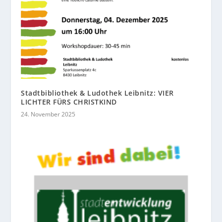
Stadtbibliothek & Ludothek Leibnitz: VIER
LICHTER FÜRS CHRISTKIND
24. November 2025