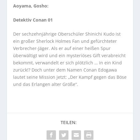
Aoyama, Gosho:
Detektiv Conan 01
Der sechzehnjährige Oberschüler Shinichi Kudo ist
ein großer Sherlock Holmes Fan und gefürchteter
Verbrecher-Jäger. Als er auf einer heißen Spur
überwältigt wird und ein mysteriöses Gift verabreicht
bekommt, verwandelt er sich plötzlich … in ein Kind
zurück!? Doch unter dem Namen Conan Edogawa
lautet seine Mission jetzt: „Der Kampf gegen das Böse
und das Erlangen alter Größe“.