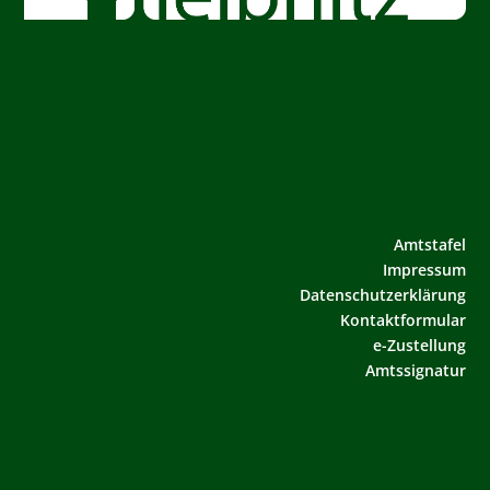
Amtstafel
Impressum
Datenschutzerklärung
Kontaktformular
e-Zustellung
Amtssignatur