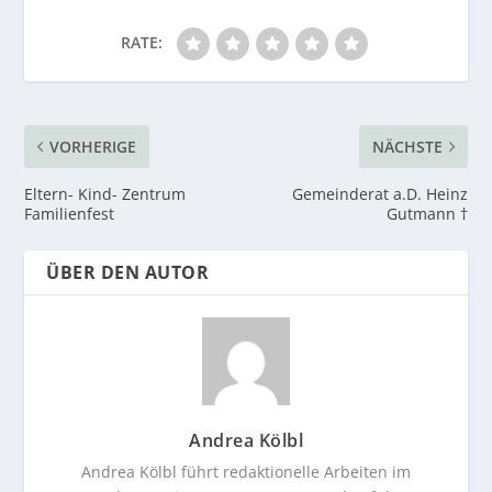
RATE:
VORHERIGE
NÄCHSTE
Eltern- Kind- Zentrum
Gemeinderat a.D. Heinz
Familienfest
Gutmann †
ÜBER DEN AUTOR
Andrea Kölbl
Andrea Kölbl führt redaktionelle Arbeiten im