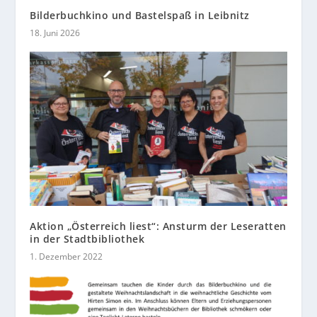
Bilderbuchkino und Bastelspaß in Leibnitz
18. Juni 2026
Aktion „Österreich liest“: Ansturm der Leseratten
in der Stadtbibliothek
1. Dezember 2022