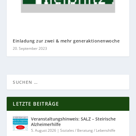
Einladung zur zwei & mehr generaktionenwoche
20. September 2023
LETZTE BEITRÄGE
Veranstaltungshinweis: SALZ – Steirische
Alzheimerhilfe
5. August 2026
|
Soziales / Beratung / Lebenshilfe