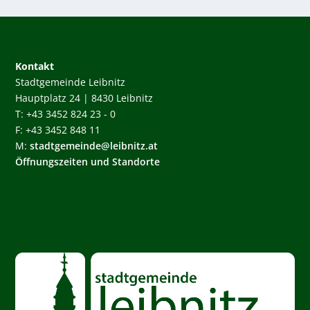
Kontakt
Stadtgemeinde Leibnitz
Hauptplatz 24 | 8430 Leibnitz
T: +43 3452 824 23 - 0
F: +43 3452 848 11
M:
stadtgemeinde@leibnitz.at
Öffnungszeiten und Standorte