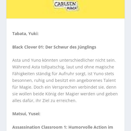
Tabata, Yuki:
Black Clover 01: Der Schwur des Jünglings
Asta und Yuno könnten unterschiedlicher nicht sein.
Während Asta tollpatschig, laut und ohne magische
Fähigkeiten ständig für Aufruhr sorgt, ist Yuno stets
besonnen, ruhig und besitzt ein angeborenes Talent
für Magie. Doch ein Versprechen verbindet sie, denn
sie wollen beide König der Magier werden und geben
alles dafür, ihr Ziel zu erreichen.
Matsui, Yusei:
Assassination Classroom 1: Humorvolle Action im