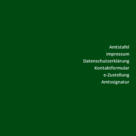
Amtstafel
Impressum
Datenschutzerklärung
Kontaktformular
e-Zustellung
Amtssignatur