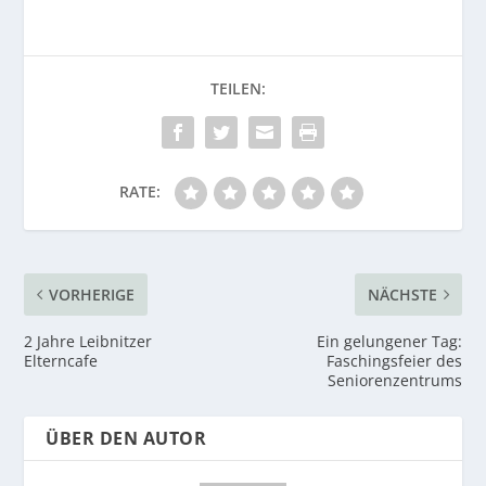
RATE:
VORHERIGE
NÄCHSTE
2 Jahre Leibnitzer
Ein gelungener Tag:
Elterncafe
Faschingsfeier des
Seniorenzentrums
ÜBER DEN AUTOR