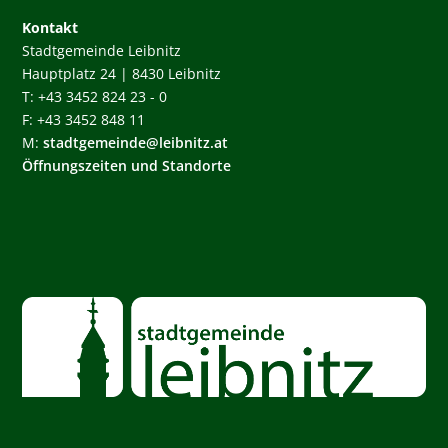
Kontakt
Stadtgemeinde Leibnitz
Hauptplatz 24 | 8430 Leibnitz
T: +43 3452 824 23 - 0
F: +43 3452 848 11
M:
stadtgemeinde@leibnitz.at
Öffnungszeiten und Standorte