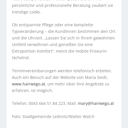
persönliche und professionelle Beratung zaubert sie
trendige Looks.
Ob entspannte Pflege oder eine komplette
Typveränderung – die KundInnen bestimmen den Ort
und die Uhrzeit. „Lassen Sie sich in Ihrem gewohnten
Umfeld verwöhnen und genießen Sie eine
Extraportion Komfort“, meint die mobile Friseurin
lächelnd.
Terminvereinbarungen werden telefonisch erbeten.
Auch ein Besuch auf der Website von Maria Seidl,
www.hairwego.at
, um mehr über ihre Angebote zu
erfahren, ist möglich.
Telefon: 0043 664 51 84 223, Mail:
mary@hairwego.at
Foto: Stadtgemeinde Leibnitz/Walter Walch