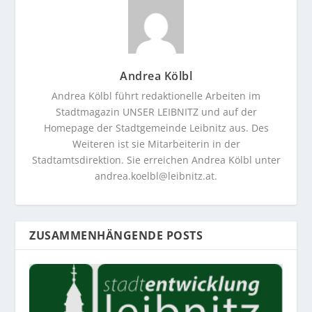
Andrea Kölbl
Andrea Kölbl führt redaktionelle Arbeiten im
Stadtmagazin UNSER LEIBNITZ und auf der
Homepage der Stadtgemeinde Leibnitz aus. Des
Weiteren ist sie Mitarbeiterin in der
Stadtamtsdirektion. Sie erreichen Andrea Kölbl unter
andrea.koelbl@leibnitz.at
.
ZUSAMMENHÄNGENDE POSTS