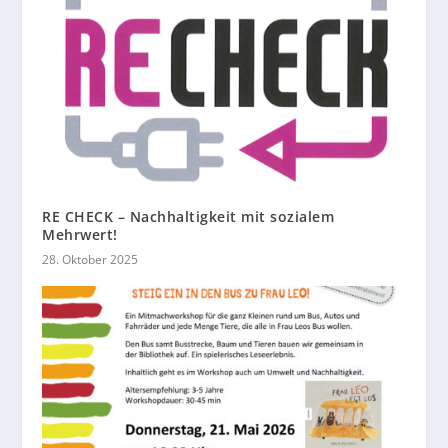
RE CHECK – Nachhaltigkeit mit sozialem
Mehrwert!
28. Oktober 2025