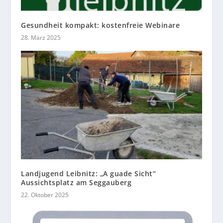
Gesundheit kompakt: kostenfreie Webinare
28. März 2025
Landjugend Leibnitz: „A guade Sicht“
Aussichtsplatz am Seggauberg
22. Oktober 2025