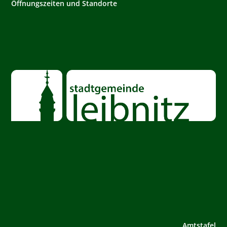
Öffnungszeiten und Standorte
Amtstafel