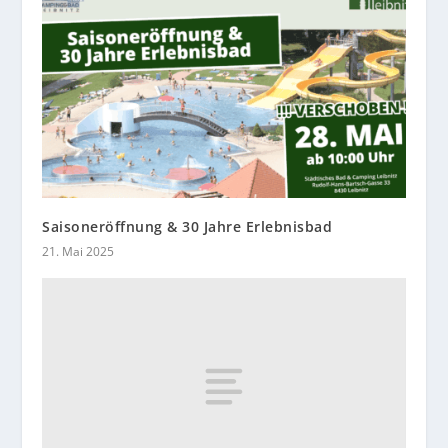
Saisoneröffnung & 30 Jahre Erlebnisbad
21. Mai 2025