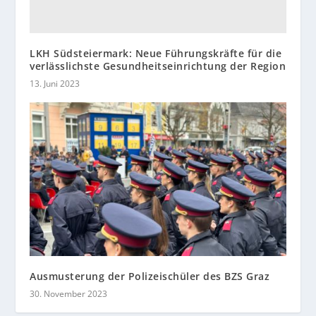
LKH Südsteiermark: Neue Führungskräfte für die
verlässlichste Gesundheitseinrichtung der Region
13. Juni 2023
Ausmusterung der Polizeischüler des BZS Graz
30. November 2023