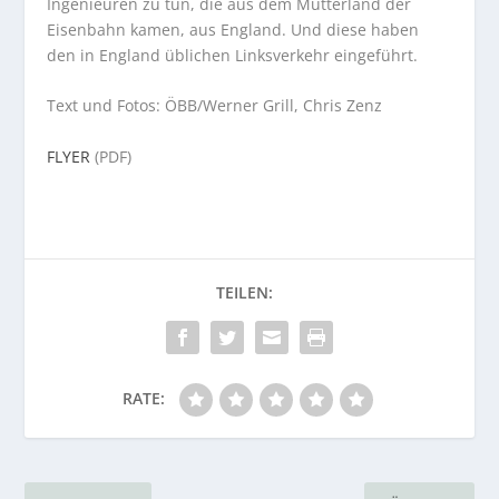
Ingenieuren zu tun, die aus dem Mutterland der
Eisenbahn kamen, aus England. Und diese haben
den in England üblichen Linksverkehr eingeführt.
Text und Fotos: ÖBB/Werner Grill, Chris Zenz
FLYER
(PDF)
RATE: