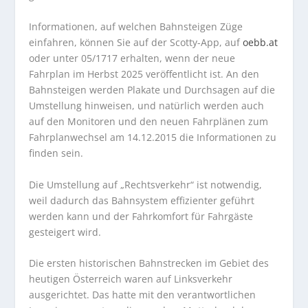
Informationen, auf welchen Bahnsteigen Züge
einfahren, können Sie auf der Scotty-App, auf
oebb.at
oder unter 05/1717 erhalten, wenn der neue
Fahrplan im Herbst 2025 veröffentlicht ist. An den
Bahnsteigen werden Plakate und Durchsagen auf die
Umstellung hinweisen, und natürlich werden auch
auf den Monitoren und den neuen Fahrplänen zum
Fahrplanwechsel am 14.12.2015 die Informationen zu
finden sein.
Die Umstellung auf „Rechtsverkehr“ ist notwendig,
weil dadurch das Bahnsystem effizienter geführt
werden kann und der Fahrkomfort für Fahrgäste
gesteigert wird.
Die ersten historischen Bahnstrecken im Gebiet des
heutigen Österreich waren auf Linksverkehr
ausgerichtet. Das hatte mit den verantwortlichen