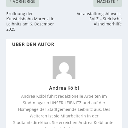
VORHERIGE
NÄCHSTE
Eröffnung der
Veranstaltungshinweis:
Kunsteisbahn Marenzi in
SALZ – Steirische
Leibnitz am 6. Dezember
Alzheimerhilfe
2025
ÜBER DEN AUTOR
Andrea Kölbl
Andrea Kölbl führt redaktionelle Arbeiten im
Stadtmagazin UNSER LEIBNITZ und auf der
Homepage der Stadtgemeinde Leibnitz aus. Des
Weiteren ist sie Mitarbeiterin in der
Stadtamtsdirektion. Sie erreichen Andrea Kölbl unter