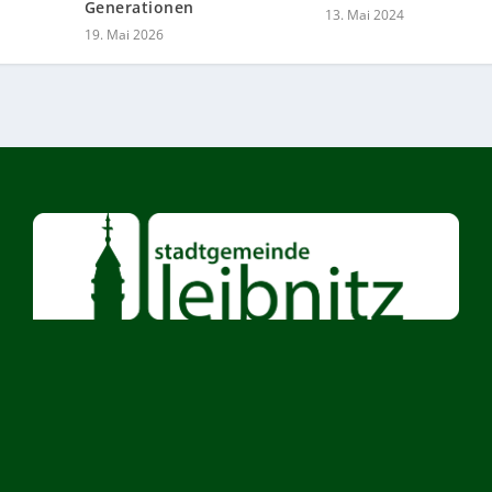
Generationen
13. Mai 2024
19. Mai 2026