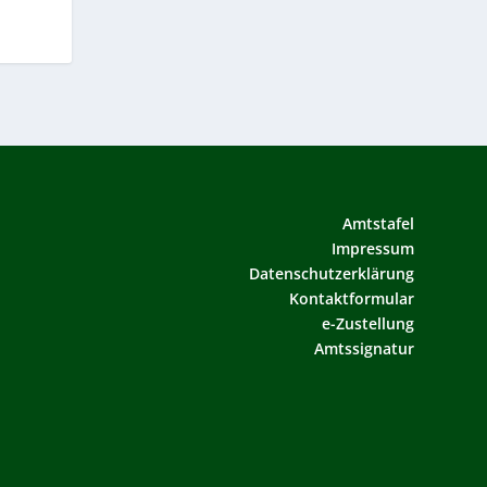
Amtstafel
Impressum
Datenschutzerklärung
Kontaktformular
e-Zustellung
Amtssignatur