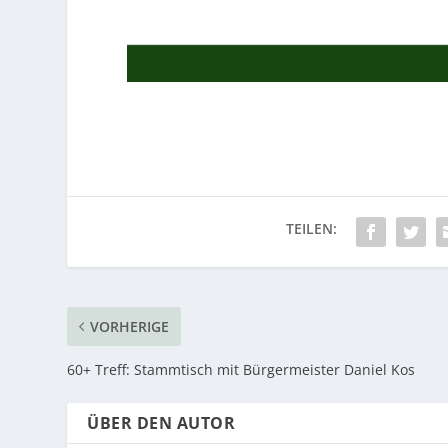
VORHERIGE
60+ Treff: Stammtisch mit Bürgermeister Daniel Kos
ÜBER DEN AUTOR