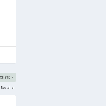
CHSTE
s Bestehen