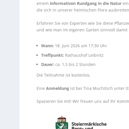
einem
informativen Rundgang in die Natur
ein
die sich in unserer heimischen Flora ausbreite
Erfahren Sie von Experten wie Sie diese Pflanz
und wie man im eigenen Garten sinnvoll damit
Wann:
18. Juni 2026 um 17:30 Uhr
Treffpunkt:
Rathaushof Leibnitz
Dauer:
ca. 1,5 bis 2 Stunden
Die Teilnahme ist kostenlos.
Eine
Anmeldung
ist bei Tina Muchitsch unter 
Spazieren Sie mit! Wir freuen uns auf Ihr Ko