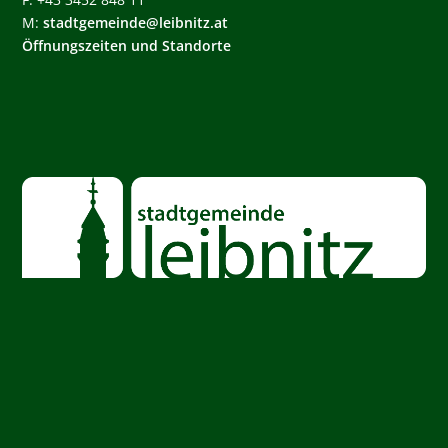
M:
stadtgemeinde@leibnitz.at
Öffnungszeiten und Standorte