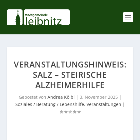
VERANSTALTUNGSHINWEIS:
SALZ – STEIRISCHE
ALZHEIMERHILFE
Gepostet von
Andrea Kölbl
|
3. November 2025
|
Soziales / Beratung / Lebenshilfe
,
Veranstaltungen
|