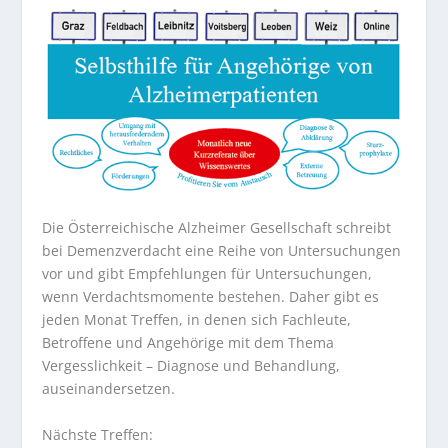
Die Österreichische Alzheimer Gesellschaft schreibt
bei Demenzverdacht eine Reihe von Untersuchungen
vor und gibt Empfehlungen für Untersuchungen,
wenn Verdachtsmomente bestehen. Daher gibt es
jeden Monat Treffen, in denen sich Fachleute,
Betroffene und Angehörige mit dem Thema
Vergesslichkeit – Diagnose und Behandlung,
auseinandersetzen.
Nächste Treffen: