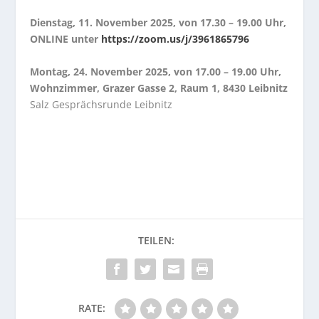
Dienstag, 11. November 2025, von 17.30 – 19.00 Uhr,
ONLINE unter
https://zoom.us/j/3961865796
Montag, 24. November 2025, von 17.00 – 19.00 Uhr,
Wohnzimmer, Grazer Gasse 2, Raum 1, 8430 Leibnitz
Salz Gesprächsrunde Leibnitz
RATE: