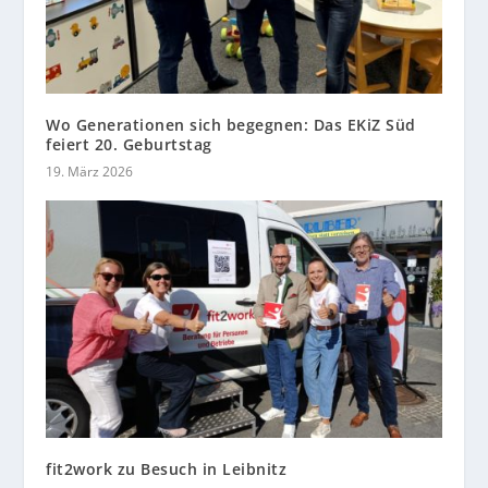
Wo Generationen sich begegnen: Das EKiZ Süd
feiert 20. Geburtstag
19. März 2026
fit2work zu Besuch in Leibnitz