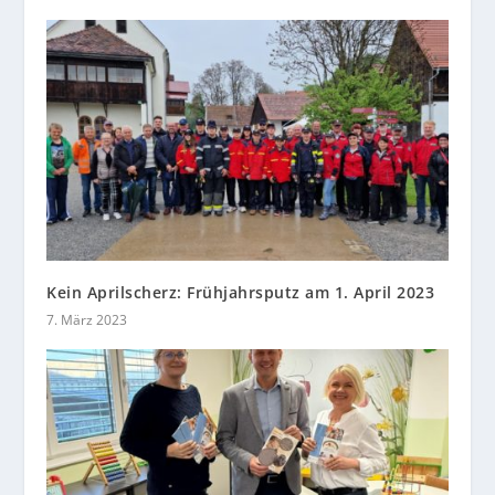
Kein Aprilscherz: Frühjahrsputz am 1. April 2023
7. März 2023