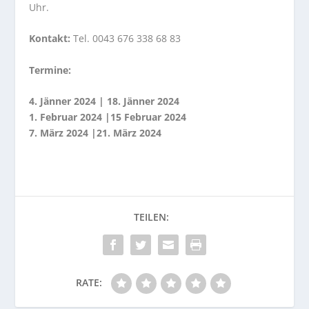
Uhr.
Kontakt:
Tel. 0043 676 338 68 83
Termine:
4. Jänner 2024 | 18. Jänner 2024
1. Februar 2024 |15 Februar 2024
7. März 2024 |21. März 2024
RATE: