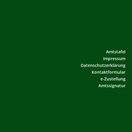
Amtstafel
Impressum
Datenschutzerklärung
Kontaktformular
e-Zustellung
Amtssignatur