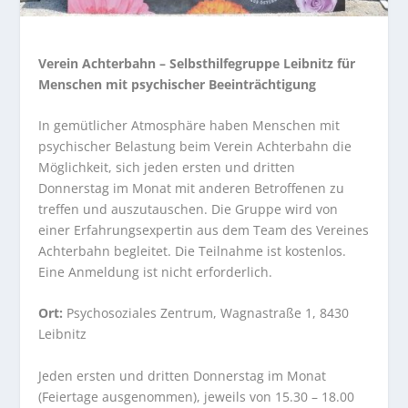
Verein Achterbahn – Selbsthilfegruppe Leibnitz für
Menschen mit psychischer Beeinträchtigung
In gemütlicher Atmosphäre haben Menschen mit
psychischer Belastung beim Verein Achterbahn die
Möglichkeit, sich jeden ersten und dritten
Donnerstag im Monat mit anderen Betroffenen zu
treffen und auszutauschen. Die Gruppe wird von
einer Erfahrungsexpertin aus dem Team des Vereines
Achterbahn begleitet. Die Teilnahme ist kostenlos.
Eine Anmeldung ist nicht erforderlich.
Ort:
Psychosoziales Zentrum, Wagnastraße 1, 8430
Leibnitz
Jeden ersten und dritten Donnerstag im Monat
(Feiertage ausgenommen), jeweils von 15.30 – 18.00