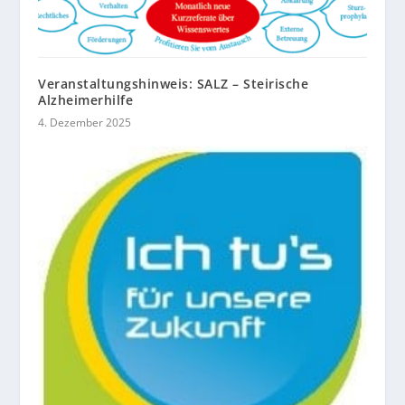
Veranstaltungshinweis: SALZ – Steirische
Alzheimerhilfe
4. Dezember 2025