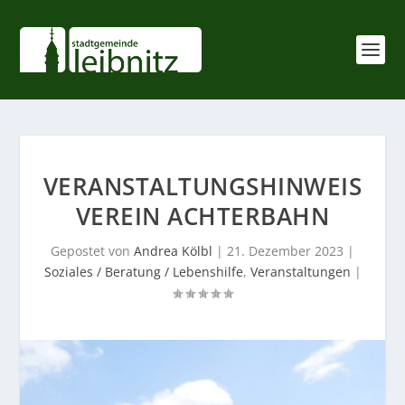
VERANSTALTUNGSHINWEIS
VEREIN ACHTERBAHN
Gepostet von
Andrea Kölbl
|
21. Dezember 2023
|
Soziales / Beratung / Lebenshilfe
,
Veranstaltungen
|