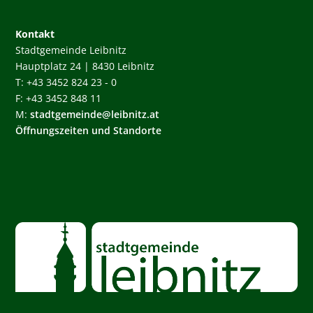
Kontakt
Stadtgemeinde Leibnitz
Hauptplatz 24 | 8430 Leibnitz
T: +43 3452 824 23 - 0
F: +43 3452 848 11
M:
stadtgemeinde@leibnitz.at
Öffnungszeiten und Standorte