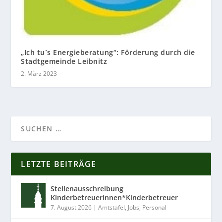
„Ich tu´s Energieberatung“: Förderung durch die
Stadtgemeinde Leibnitz
2. März 2023
LETZTE BEITRÄGE
Stellenausschreibung
Kinderbetreuerinnen*Kinderbetreuer
7. August 2026
|
Amtstafel
,
Jobs
,
Personal