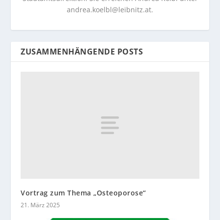
andrea.koelbl@leibnitz.at
.
ZUSAMMENHÄNGENDE POSTS
Vortrag zum Thema „Osteoporose“
21. März 2025