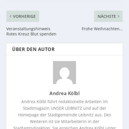
VORHERIGE
NÄCHSTE
Veranstaltungshinweis
Frohe Weihnachten…
Rotes Kreuz Blut spenden
ÜBER DEN AUTOR
Andrea Kölbl
Andrea Kölbl führt redaktionelle Arbeiten im
Stadtmagazin UNSER LEIBNITZ und auf der
Homepage der Stadtgemeinde Leibnitz aus. Des
Weiteren ist sie Mitarbeiterin in der
Stadtamtsdirektion. Sie erreichen Andrea Kölbl unter