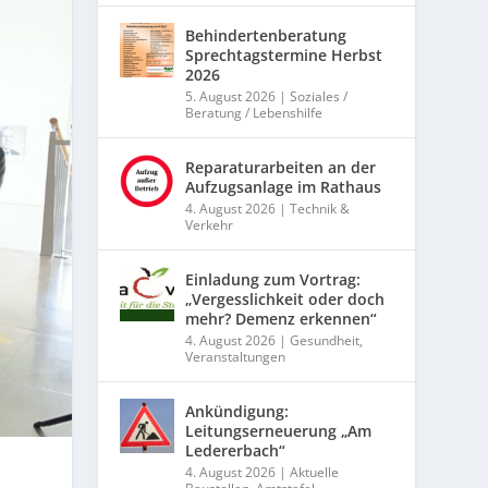
Behindertenberatung
Sprechtagstermine Herbst
2026
5. August 2026
|
Soziales /
Beratung / Lebenshilfe
Reparaturarbeiten an der
Aufzugsanlage im Rathaus
4. August 2026
|
Technik &
Verkehr
Einladung zum Vortrag:
„Vergesslichkeit oder doch
mehr? Demenz erkennen“
4. August 2026
|
Gesundheit
,
Veranstaltungen
Ankündigung:
Leitungserneuerung „Am
Ledererbach“
4. August 2026
|
Aktuelle