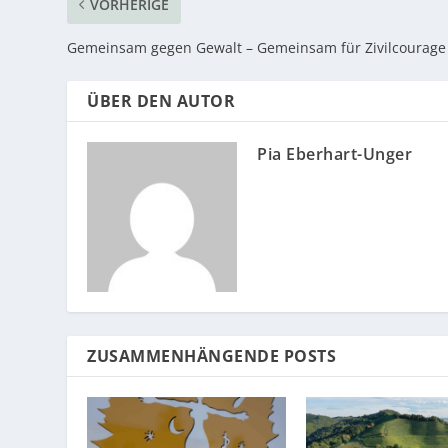
VORHERIGE
Gemeinsam gegen Gewalt – Gemeinsam für Zivilcourage
ÜBER DEN AUTOR
Pia Eberhart-Unger
ZUSAMMENHÄNGENDE POSTS