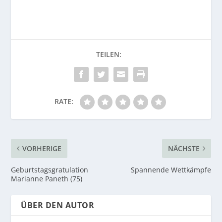
RATE:
VORHERIGE
NÄCHSTE
Geburtstagsgratulation
Spannende Wettkämpfe
Marianne Paneth (75)
ÜBER DEN AUTOR