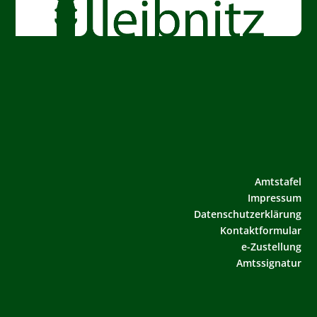
Amtstafel
Impressum
Datenschutzerklärung
Kontaktformular
e-Zustellung
Amtssignatur