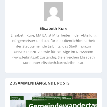
Elisabeth Kure
Elisabeth Kure, MA BA ist Mitarbeiterin der Abteilung
Bürgermeister und u.a. für die Öffentlichkeitsarbeit
der Stadtgemeinde Leibnitz, das Stadtmagazin
UNSER LEIBNITZ sowie für Beiträge im Newsroom
(www.leibnitz.at) zuständig. Sie erreichen Elisabeth
Kure unter
elisabeth.kure@leibnitz.at
.
ZUSAMMENHÄNGENDE POSTS