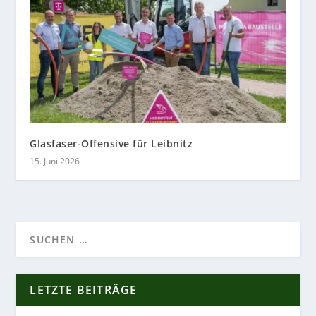
Glasfaser-Offensive für Leibnitz
15. Juni 2026
LETZTE BEITRÄGE