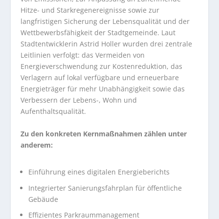
Hitze- und Starkregenereignisse sowie zur
langfristigen Sicherung der Lebensqualität und der
Wettbewerbsfähigkeit der Stadtgemeinde. Laut
Stadtentwicklerin Astrid Holler wurden drei zentrale
Leitlinien verfolgt: das Vermeiden von
Energieverschwendung zur Kostenreduktion, das
Verlagern auf lokal verfügbare und erneuerbare
Energieträger für mehr Unabhängigkeit sowie das
Verbessern der Lebens-, Wohn und
Aufenthaltsqualität.
Zu den konkreten Kernmaßnahmen zählen unter
anderem:
Einführung eines digitalen Energieberichts
Integrierter Sanierungsfahrplan für öffentliche
Gebäude
Effizientes Parkraummanagement