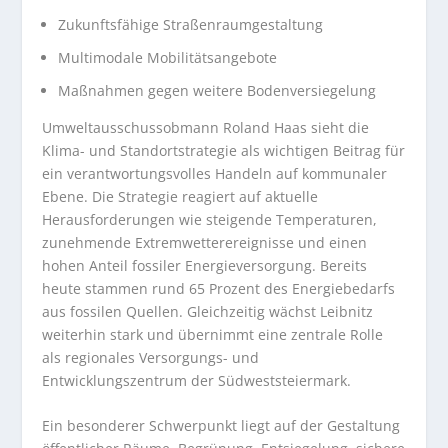
Zukunftsfähige Straßenraumgestaltung
Multimodale Mobilitätsangebote
Maßnahmen gegen weitere Bodenversiegelung
Umweltausschussobmann Roland Haas sieht die
Klima- und Standortstrategie als wichtigen Beitrag für
ein verantwortungsvolles Handeln auf kommunaler
Ebene. Die Strategie reagiert auf aktuelle
Herausforderungen wie steigende Temperaturen,
zunehmende Extremwetterereignisse und einen
hohen Anteil fossiler Energieversorgung. Bereits
heute stammen rund 65 Prozent des Energiebedarfs
aus fossilen Quellen. Gleichzeitig wächst Leibnitz
weiterhin stark und übernimmt eine zentrale Rolle
als regionales Versorgungs- und
Entwicklungszentrum der Südweststeiermark.
Ein besonderer Schwerpunkt liegt auf der Gestaltung