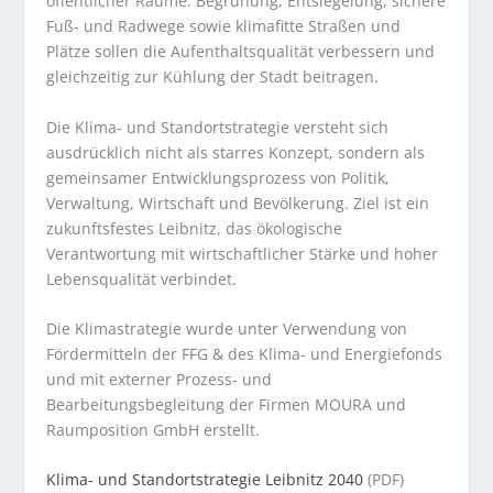
öffentlicher Räume. Begrünung, Entsiegelung, sichere
Fuß- und Radwege sowie klimafitte Straßen und
Plätze sollen die Aufenthaltsqualität verbessern und
gleichzeitig zur Kühlung der Stadt beitragen.
Die Klima- und Standortstrategie versteht sich
ausdrücklich nicht als starres Konzept, sondern als
gemeinsamer Entwicklungsprozess von Politik,
Verwaltung, Wirtschaft und Bevölkerung. Ziel ist ein
zukunftsfestes Leibnitz, das ökologische
Verantwortung mit wirtschaftlicher Stärke und hoher
Lebensqualität verbindet.
Die Klimastrategie wurde unter Verwendung von
Fördermitteln der FFG & des Klima- und Energiefonds
und mit externer Prozess- und
Bearbeitungsbegleitung der Firmen MOURA und
Raumposition GmbH erstellt.
Klima- und Standortstrategie Leibnitz 2040
(PDF)