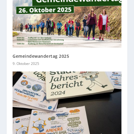
Gemeindewandertag 2025
9. Oktober 2025