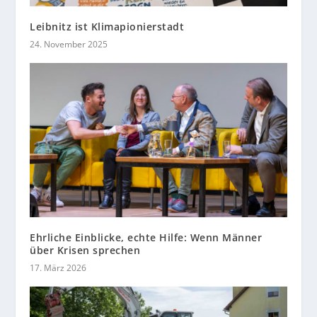
Leibnitz ist Klimapionierstadt
24. November 2025
Ehrliche Einblicke, echte Hilfe: Wenn Männer
über Krisen sprechen
17. März 2026