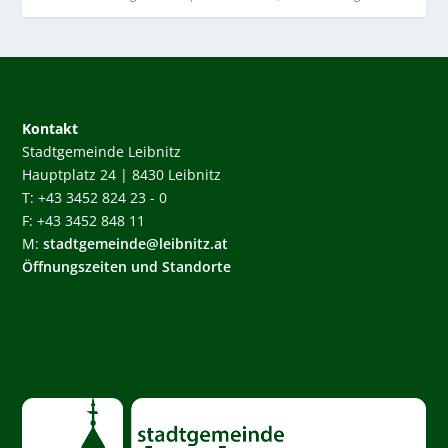
Kontakt
Stadtgemeinde Leibnitz
Hauptplatz 24 | 8430 Leibnitz
T: +43 3452 824 23 - 0
F: +43 3452 848 11
M:
stadtgemeinde@leibnitz.at
Öffnungszeiten und Standorte