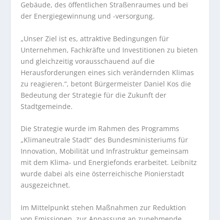
Gebäude, des öffentlichen Straßenraumes und bei
der Energiegewinnung und -versorgung.
„Unser Ziel ist es, attraktive Bedingungen für
Unternehmen, Fachkräfte und Investitionen zu bieten
und gleichzeitig vorausschauend auf die
Herausforderungen eines sich verändernden Klimas
zu reagieren.“, betont Bürgermeister Daniel Kos die
Bedeutung der Strategie für die Zukunft der
Stadtgemeinde.
Die Strategie wurde im Rahmen des Programms
„Klimaneutrale Stadt“ des Bundesministeriums für
Innovation, Mobilität und Infrastruktur gemeinsam
mit dem Klima- und Energiefonds erarbeitet. Leibnitz
wurde dabei als eine österreichische Pionierstadt
ausgezeichnet.
Im Mittelpunkt stehen Maßnahmen zur Reduktion
von Emissionen, zur Anpassung an zunehmende