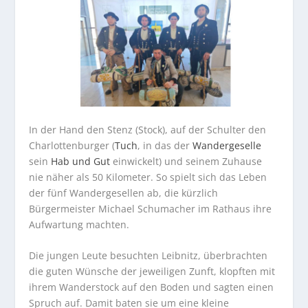
In der Hand den Stenz (Stock), auf der Schulter den
Charlottenburger (
Tuch
, in das der
Wandergeselle
sein
Hab und Gut
einwickelt) und seinem Zuhause
nie näher als 50 Kilometer. So spielt sich das Leben
der fünf Wandergesellen ab, die kürzlich
Bürgermeister Michael Schumacher im Rathaus ihre
Aufwartung machten.
Die jungen Leute besuchten Leibnitz, überbrachten
die guten Wünsche der jeweiligen Zunft, klopften mit
ihrem Wanderstock auf den Boden und sagten einen
Spruch auf. Damit baten sie um eine kleine