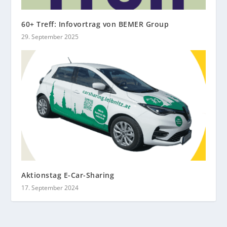
60+ Treff: Infovortrag von BEMER Group
29. September 2025
Aktionstag E-Car-Sharing
17. September 2024