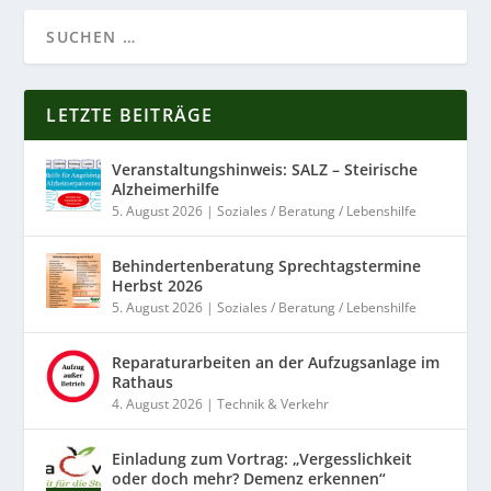
LETZTE BEITRÄGE
Veranstaltungshinweis: SALZ – Steirische
Alzheimerhilfe
5. August 2026
|
Soziales / Beratung / Lebenshilfe
Behindertenberatung Sprechtagstermine
Herbst 2026
5. August 2026
|
Soziales / Beratung / Lebenshilfe
Reparaturarbeiten an der Aufzugsanlage im
Rathaus
4. August 2026
|
Technik & Verkehr
Einladung zum Vortrag: „Vergesslichkeit
oder doch mehr? Demenz erkennen“