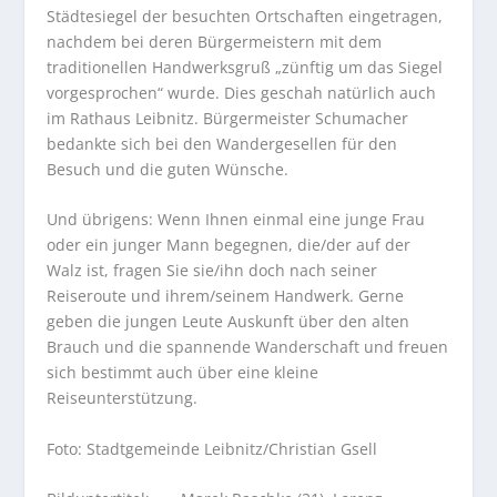
Städtesiegel der besuchten Ortschaften eingetragen,
nachdem bei deren Bürgermeistern mit dem
traditionellen Handwerksgruß „zünftig um das Siegel
vorgesprochen“ wurde. Dies geschah natürlich auch
im Rathaus Leibnitz. Bürgermeister Schumacher
bedankte sich bei den Wandergesellen für den
Besuch und die guten Wünsche.
Und übrigens: Wenn Ihnen einmal eine junge Frau
oder ein junger Mann begegnen, die/der auf der
Walz ist, fragen Sie sie/ihn doch nach seiner
Reiseroute und ihrem/seinem Handwerk. Gerne
geben die jungen Leute Auskunft über den alten
Brauch und die spannende Wanderschaft und freuen
sich bestimmt auch über eine kleine
Reiseunterstützung.
Foto: Stadtgemeinde Leibnitz/Christian Gsell