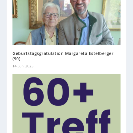
Geburtstagsgratulation Margareta Estelberger
(90)
14. Juni 2023