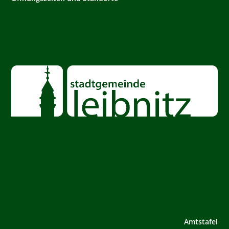
Amtstafel