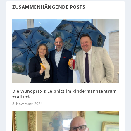
ZUSAMMENHÄNGENDE POSTS
Die Wundpraxis Leibnitz im Kindermannzentrum
eröffnet
8. November 2024