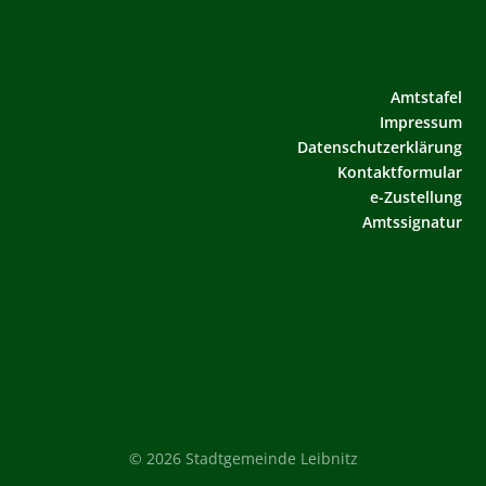
Amtstafel
Impressum
Datenschutzerklärung
Kontaktformular
e-Zustellung
Amtssignatur
© 2026 Stadtgemeinde Leibnitz