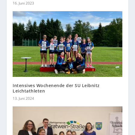
16. Juni 2023
Intensives Wochenende der SU Leibnitz
Leichtathleten
13. Juni 2024