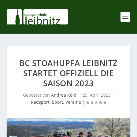
BC STOAHUPFA LEIBNITZ
STARTET OFFIZIELL DIE
SAISON 2023
Gepostet von
Andrea Kölbl
|
25. April 2023
|
Radsport
,
Sport
,
Vereine
|