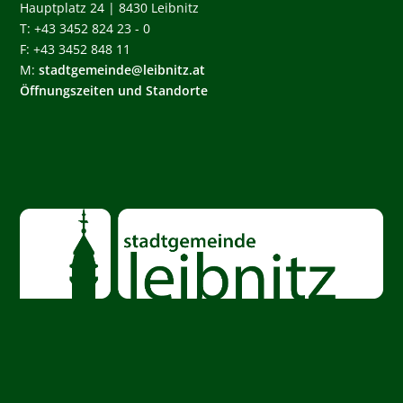
Hauptplatz 24 | 8430 Leibnitz
T: +43 3452 824 23 - 0
F: +43 3452 848 11
M:
stadtgemeinde@leibnitz.at
Öffnungszeiten und Standorte