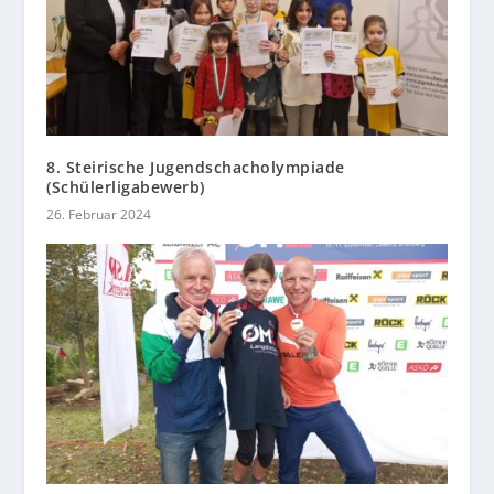
8. Steirische Jugendschacholympiade
(Schülerligabewerb)
26. Februar 2024