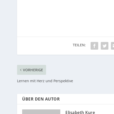
VORHERIGE
Lernen mit Herz und Perspektive
ÜBER DEN AUTOR
Elisabeth Kure