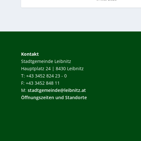
Kontakt
Stadtgemeinde Leibnitz
Hauptplatz 24 | 8430 Leibnitz
T: +43 3452 824 23 - 0
F: +43 3452 848 11
M:
stadtgemeinde@leibnitz.at
Öffnungszeiten und Standorte