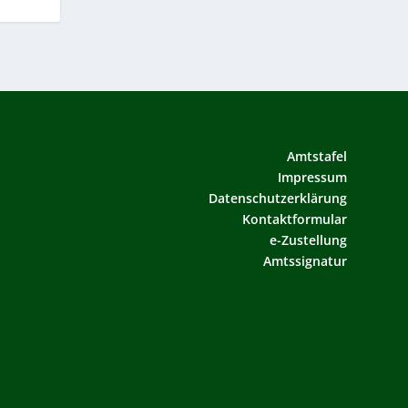
Amtstafel
Impressum
Datenschutzerklärung
Kontaktformular
e-Zustellung
Amtssignatur