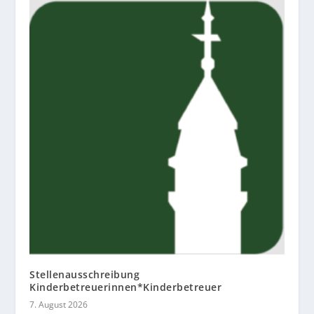
Stellenausschreibung
Kinderbetreuerinnen*Kinderbetreuer
7. August 2026