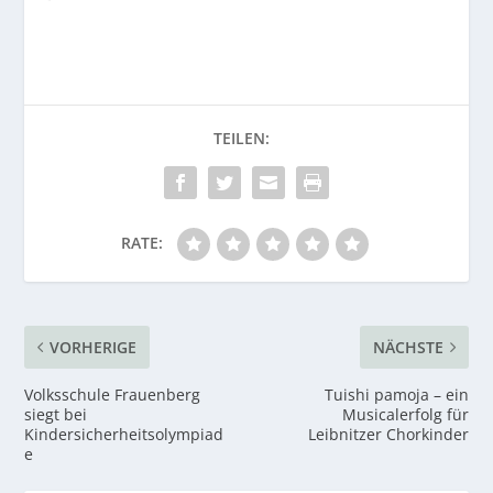
RATE:
VORHERIGE
NÄCHSTE
Volksschule Frauenberg
Tuishi pamoja – ein
siegt bei
Musicalerfolg für
Kindersicherheitsolympiad
Leibnitzer Chorkinder
e