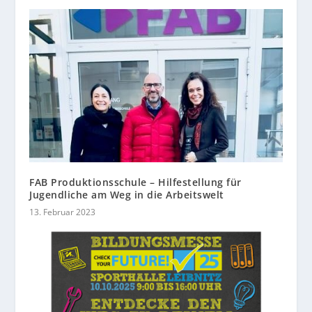
FAB Produktionsschule – Hilfestellung für
Jugendliche am Weg in die Arbeitswelt
13. Februar 2023