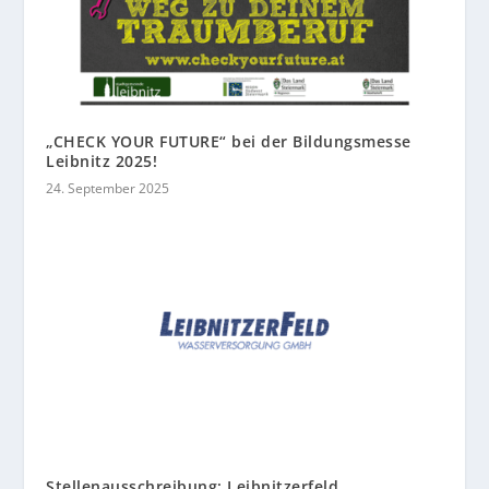
„CHECK YOUR FUTURE“ bei der Bildungsmesse
Leibnitz 2025!
24. September 2025
Stellenausschreibung: Leibnitzerfeld