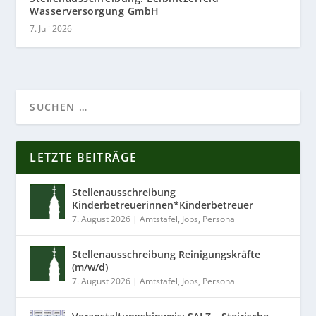
Wasserversorgung GmbH
7. Juli 2026
LETZTE BEITRÄGE
Stellenausschreibung
Kinderbetreuerinnen*Kinderbetreuer
7. August 2026
|
Amtstafel
,
Jobs
,
Personal
Stellenausschreibung Reinigungskräfte
(m/w/d)
7. August 2026
|
Amtstafel
,
Jobs
,
Personal