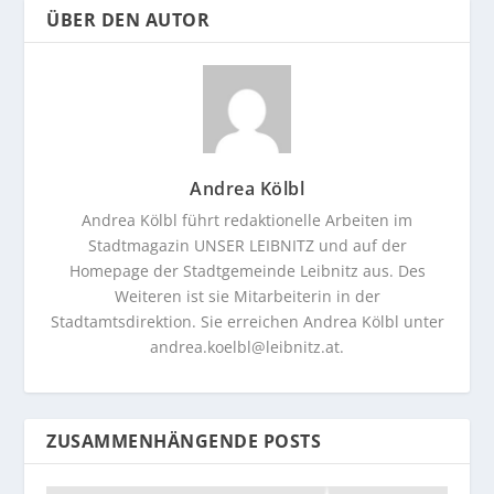
ÜBER DEN AUTOR
Andrea Kölbl
Andrea Kölbl führt redaktionelle Arbeiten im
Stadtmagazin UNSER LEIBNITZ und auf der
Homepage der Stadtgemeinde Leibnitz aus. Des
Weiteren ist sie Mitarbeiterin in der
Stadtamtsdirektion. Sie erreichen Andrea Kölbl unter
andrea.koelbl@leibnitz.at
.
ZUSAMMENHÄNGENDE POSTS