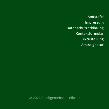
Amtstafel
Impressum
Datenschutzerklärung
Kontaktformular
e-Zustellung
Amtssignatur
© 2026 Stadtgemeinde Leibnitz