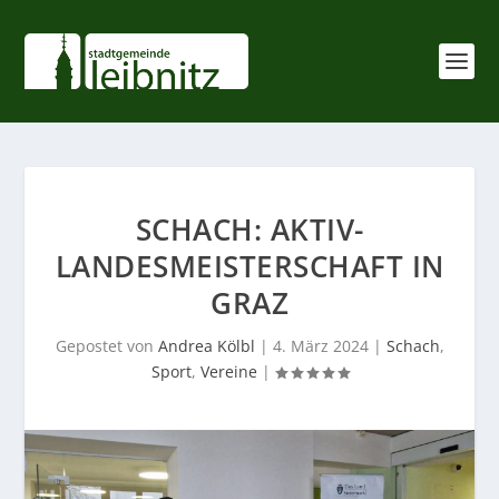
SCHACH: AKTIV-
LANDESMEISTERSCHAFT IN
GRAZ
Gepostet von
Andrea Kölbl
|
4. März 2024
|
Schach
,
Sport
,
Vereine
|