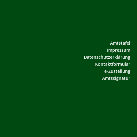
Amtstafel
Impressum
Datenschutzerklärung
Kontaktformular
e-Zustellung
Amtssignatur