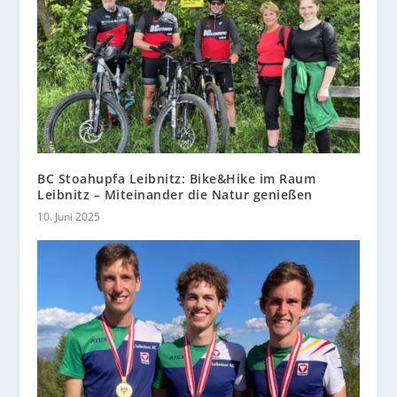
BC Stoahupfa Leibnitz: Bike&Hike im Raum
Leibnitz – Miteinander die Natur genießen
10. Juni 2025