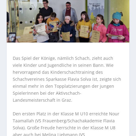
Das Spiel der Könige, nämlich Schach, zieht auch
viele Kinder und Jugendliche in seinen Bann. Wie
hervorragend das Kinderschachtraining des
Schachvereines Sparkasse Flavia Solva ist, zeigte sich
einmal mehr in den Topplatzierungen der jungen
SpielerInnen bei der Aktivschach-
Landesmeisterschaft in Graz.
Den ersten Platz in der Klasse M U10 erreichte Nour
Taamallah (VS Frauenberg/Schachakademie Flavia
Solva). Große Freude herrschte in der Klasse M U8
aber auch bei Melina Liebmann (VS