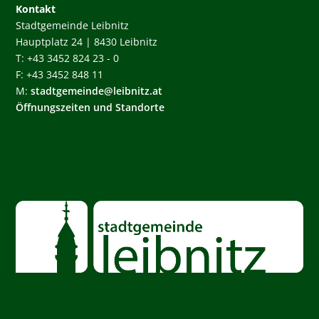
Kontakt
Stadtgemeinde Leibnitz
Hauptplatz 24 | 8430 Leibnitz
T: +43 3452 824 23 - 0
F: +43 3452 848 11
M:
stadtgemeinde@leibnitz.at
Öffnungszeiten und Standorte