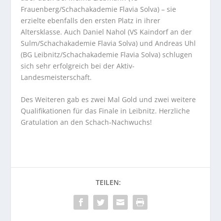
Frauenberg/Schachakademie Flavia Solva) – sie
erzielte ebenfalls den ersten Platz in ihrer
Altersklasse. Auch Daniel Nahol (VS Kaindorf an der
Sulm/Schachakademie Flavia Solva) und Andreas Uhl
(BG Leibnitz/Schachakademie Flavia Solva) schlugen
sich sehr erfolgreich bei der Aktiv-
Landesmeisterschaft.
Des Weiteren gab es zwei Mal Gold und zwei weitere
Qualifikationen für das Finale in Leibnitz. Herzliche
Gratulation an den Schach-Nachwuchs!