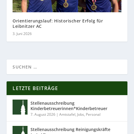
Orientierungslauf: Historischer Erfolg für
Leibnitzer AC
3. Juni 2026
LETZTE BEITRÄGE
Stellenausschreibung
Kinderbetreuerinnen*Kinderbetreuer
7. August 2026
|
Amtstafel
,
Jobs
,
Personal
Stellenausschreibung Reinigungskräfte