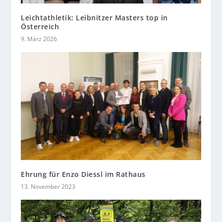
Leichtathletik: Leibnitzer Masters top in
Österreich
9. März 2026
Ehrung für Enzo Diessl im Rathaus
13. November 2023